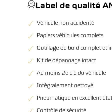
Label de qualité 
Véhicule non accidenté
Papiers véhicules complets
Outillage de bord complet et i
Kit de dépannage intact
Au moins 2e clé du véhicule
Intégralement nettoyé
Pneumatique en excellent éta
Contrôle de sécurité