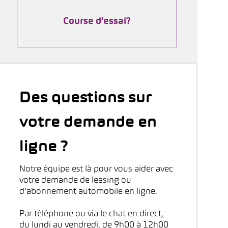
Course d’essai?
Des questions sur
votre demande en
ligne ?
Notre équipe est là pour vous aider avec
votre demande de leasing ou
d’abonnement automobile en ligne.
Par téléphone ou via le chat en direct,
du lundi au vendredi, de 9h00 à 12h00