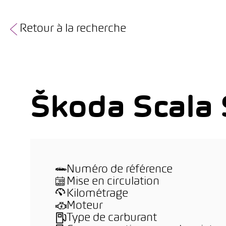
Retour à la recherche
Škoda Scala 
Numéro de référence
Mise en circulation
Kilométrage
Moteur
Type de carburant