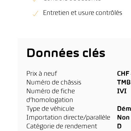
Entretien et usure contrôlés
Données clés
Prix à neuf
CHF 
Numéro de châssis
TMB
Numéro de fiche
IVI
d’homologation
Type de véhicule
Dém
Importation directe/parallèle
Non
Catégorie de rendement
D