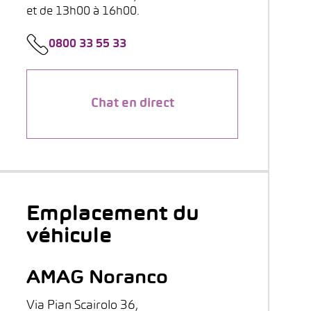
et de 13h00 à 16h00.
0800 33 55 33
Chat en direct
Emplacement du
véhicule
AMAG Noranco
Via Pian Scairolo 36,