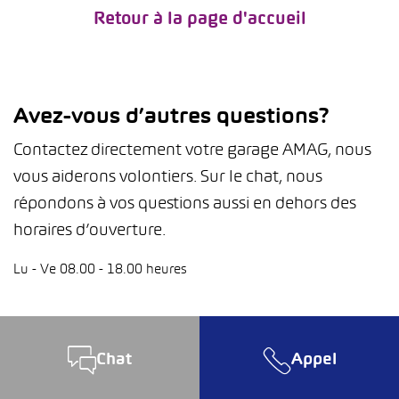
Retour à la page d'accueil
Avez-vous d’autres questions?
Contactez directement votre garage AMAG, nous
vous aiderons volontiers. Sur le chat, nous
répondons à vos questions aussi en dehors des
horaires d’ouverture.
Lu - Ve 08.00 - 18.00 heures
Chat
Appel