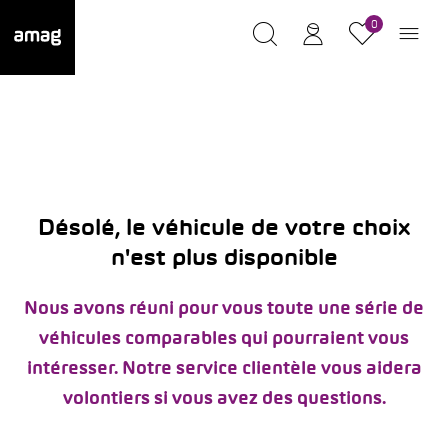
0
Désolé, le véhicule de votre choix
n'est plus disponible
Nous avons réuni pour vous toute une série de
véhicules comparables qui pourraient vous
intéresser. Notre service clientèle vous aidera
volontiers si vous avez des questions.