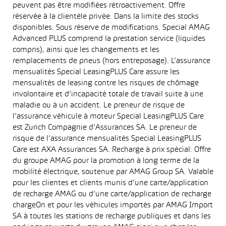
peuvent pas être modifiées rétroactivement. Offre
réservée à la clientèle privée. Dans la limite des stocks
disponibles. Sous réserve de modifications. Special AMAG
Advanced PLUS comprend la prestation service (liquides
compris), ainsi que les changements et les
remplacements de pneus (hors entreposage). L’assurance
mensualités Special LeasingPLUS Care assure les
mensualités de leasing contre les risques de chômage
involontaire et d’incapacité totale de travail suite à une
maladie ou à un accident. Le preneur de risque de
l’assurance véhicule à moteur Special LeasingPLUS Care
est Zurich Compagnie d’Assurances SA. Le preneur de
risque de l’assurance mensualités Special LeasingPLUS
Care est AXA Assurances SA. Recharge à prix spécial: Offre
du groupe AMAG pour la promotion à long terme de la
mobilité électrique, soutenue par AMAG Group SA. Valable
pour les clientes et clients munis d’une carte/application
de recharge AMAG ou d’une carte/application de recharge
chargeOn et pour les véhicules importés par AMAG Import
SA à toutes les stations de recharge publiques et dans les