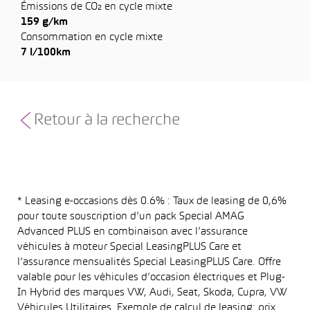
Émissions de CO₂ en cycle mixte
159 g/km
Consommation en cycle mixte
7 l/100km
Retour à la recherche
* Leasing e-occasions dès 0.6% : Taux de leasing de 0,6%
pour toute souscription d’un pack Special AMAG
Advanced PLUS en combinaison avec l’assurance
véhicules à moteur Special LeasingPLUS Care et
l’assurance mensualités Special LeasingPLUS Care. Offre
valable pour les véhicules d’occasion électriques et Plug-
In Hybrid des marques VW, Audi, Seat, Skoda, Cupra, VW
Véhicules Utilitaires. Exemple de calcul de leasing: prix