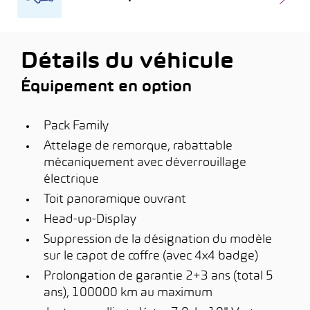
Détails du véhicule
Équipement en option
Pack Family
Attelage de remorque, rabattable
mécaniquement avec déverrouillage
électrique
Toit panoramique ouvrant
Head-up-Display
Suppression de la désignation du modèle
sur le capot de coffre (avec 4x4 badge)
Prolongation de garantie 2+3 ans (total 5
ans), 100000 km au maximum