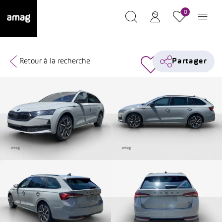
0
Retour à la recherche
Partager