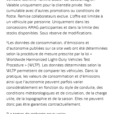
Valable uniquement pour la clientèle privée. Non
cumulable avec d’autres promotions ou conditions de
flotte. Remise collaborateurs exclue. L’offre est limitée à
un véhicule par personne. Uniquement dans les
concessions AMAG participantes et dans la limite des
stocks disponibles. Sous réserve de modifications.
¹Les données de consommation, d’émissions et
d’autonomie publiées sur ce site web ont été déterminées
selon la procédure de mesure prescrite par la loi «
Worldwide Harmonized Light-Duty Vehicles Test
Procedure » (WLTP). Les données déterminées selon la
WLTP permettent de comparer les véhicules. Dans la
pratique, les valeurs de consommation et d’émissions
ainsi que l’autonomie peuvent parfois varier
considérablement en fonction du style de conduite, des
conditions météorologiques et de circulation, de la charge
utile, de la topographie et de la saison. Elles ne peuvent
donc pas être garanties contractuellement.