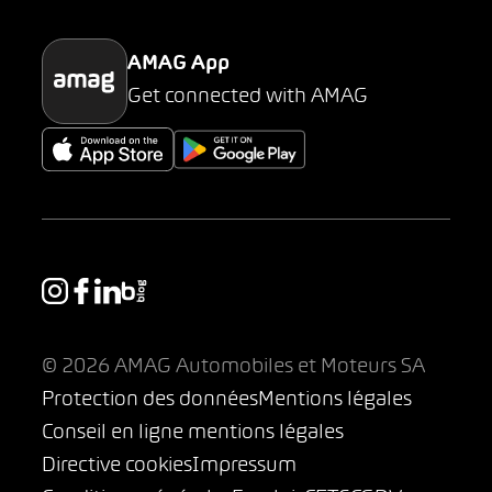
AMAG App
Get connected with AMAG
© 2026 AMAG Automobiles et Moteurs SA
Protection des données
Mentions légales
Conseil en ligne mentions légales
Directive cookies
Impressum