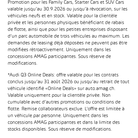
Promotion pour les Family Cars, Starter Cars et SUV Cars
valable jusqu’au 30.9.2026 ou jusqu’à révocation, sur les
véhicules neufs et en stock. Valable pour la clientèle
privée et les personnes physiques bénéficiant de rabais
de flotte, ainsi que pour les petites entreprises disposant
d’un parc automobile de trois véhicules au maximum. Les
demandes de leasing déjà déposées ne peuvent pas être
modifiées rétroactivement. Uniquement dans les
concessions AMAG participantes. Sous réserve de
modifications.
*Audi Q3 Online Deals: offre valable pour les contrats
conclus jusqu’au 31 août 2026 ou jusqu’au retrait de tout
véhicule identifié «Online Deals» sur auto.amag.ch.
Valable uniquement pour la clientèle privée. Non
cumulable avec d’autres promotions ou conditions de
flotte. Remise collaborateurs exclue. L’offre est limitée à
un véhicule par personne. Uniquement dans les
concessions AMAG participantes et dans la limite des
stocks disponibles. Sous réserve de modifications.