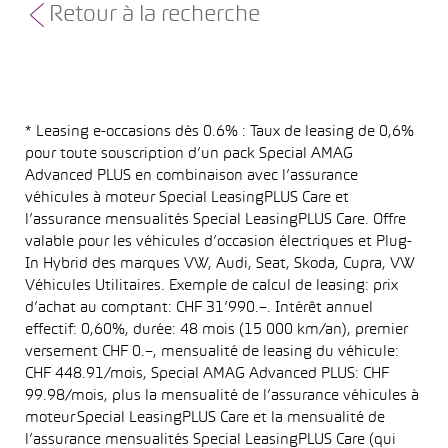
Retour à la recherche
* Leasing e-occasions dès 0.6% : Taux de leasing de 0,6%
pour toute souscription d’un pack Special AMAG
Advanced PLUS en combinaison avec l’assurance
véhicules à moteur Special LeasingPLUS Care et
l’assurance mensualités Special LeasingPLUS Care. Offre
valable pour les véhicules d’occasion électriques et Plug-
In Hybrid des marques VW, Audi, Seat, Skoda, Cupra, VW
Véhicules Utilitaires. Exemple de calcul de leasing: prix
d’achat au comptant: CHF 31’990.–. Intérêt annuel
effectif: 0,60%, durée: 48 mois (15 000 km/an), premier
versement CHF 0.–, mensualité de leasing du véhicule:
CHF 448.91/mois, Special AMAG Advanced PLUS: CHF
99.98/mois, plus la mensualité de l’assurance véhicules à
moteur Special LeasingPLUS Care et la mensualité de
l’assurance mensualités Special LeasingPLUS Care (qui