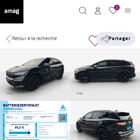
0
Retour à la recherche
Partager