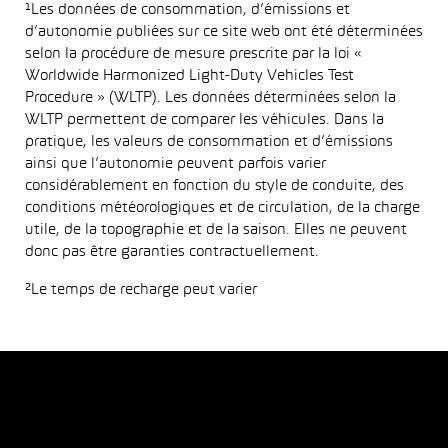
¹Les données de consommation, d’émissions et
d’autonomie publiées sur ce site web ont été déterminées
selon la procédure de mesure prescrite par la loi «
Worldwide Harmonized Light-Duty Vehicles Test
Procedure » (WLTP). Les données déterminées selon la
WLTP permettent de comparer les véhicules. Dans la
pratique, les valeurs de consommation et d’émissions
ainsi que l’autonomie peuvent parfois varier
considérablement en fonction du style de conduite, des
conditions météorologiques et de circulation, de la charge
utile, de la topographie et de la saison. Elles ne peuvent
donc pas être garanties contractuellement.
²Le temps de recharge peut varier