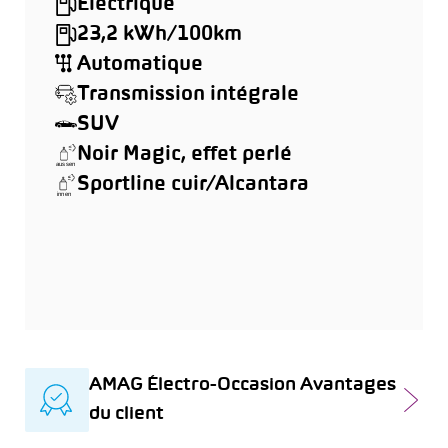
Électrique
23,2 kWh/100km
Automatique
Transmission intégrale
SUV
Noir Magic, effet perlé
Sportline cuir/Alcantara
AMAG Électro-Occasion Avantages
du client