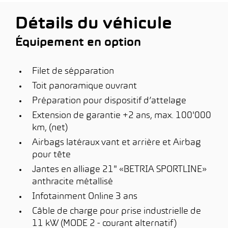
Détails du véhicule
Équipement en option
Filet de sépparation
Toit panoramique ouvrant
Préparation pour dispositif d’attelage
Extension de garantie +2 ans, max. 100'000
km, (net)
Airbags latéraux vant et arrière et Airbag
pour tête
Jantes en alliage 21" «BETRIA SPORTLINE»
anthracite métallisé
Infotainment Online 3 ans
Câble de charge pour prise industrielle de
11 kW (MODE 2 - courant alternatif)