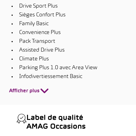
Drive Sport Plus
Sièges Confort Plus
Family Basic
Convenience Plus
Pack Transport
Assisted Drive Plus
Climate Plus
Parking Plus 1.0 avec Area View
Infodivertiessement Basic
Afficher plus
Label de qualité
AMAG Occasions