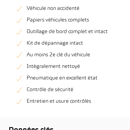
Véhicule non accidenté
Papiers véhicules complets
Outillage de bord complet et intact
Kit de dépannage intact
Au moins 2e clé du véhicule
Intégralement nettoyé
Pneumatique en excellent état
Contrôle de sécurité
Entretien et usure contrôlés