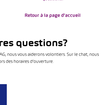
Retour à la page d'accueil
res questions?
, nous vous aiderons volontiers. Sur le chat, nous
rs des horaires d’ouverture.