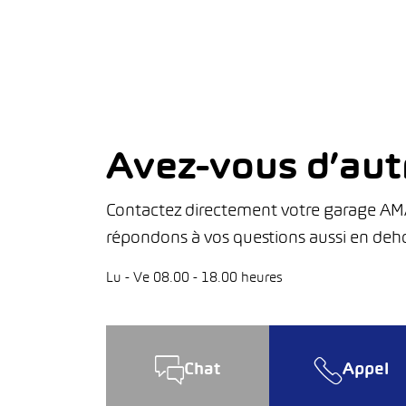
Avez-vous d’aut
Contactez directement votre garage AMAG
répondons à vos questions aussi en deho
Lu - Ve 08.00 - 18.00 heures
Chat
Appel