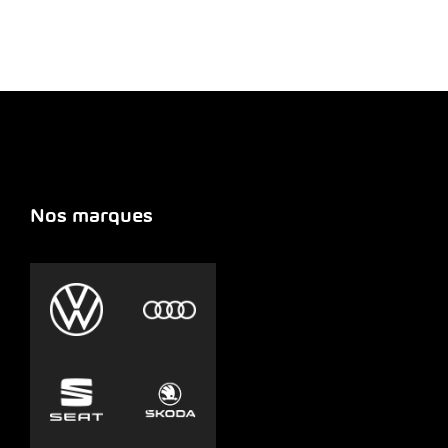
Nos marques