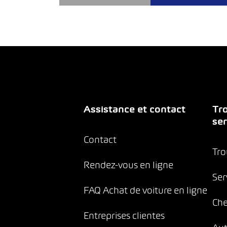
Assistance et contact
Tro
ser
Contact
Tro
Rendez-vous en ligne
Ser
FAQ Achat de voiture en ligne
Che
Entreprises clientes