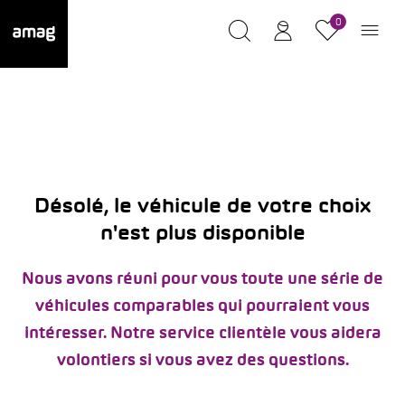
0
Désolé, le véhicule de votre choix
n'est plus disponible
Nous avons réuni pour vous toute une série de
véhicules comparables qui pourraient vous
intéresser. Notre service clientèle vous aidera
volontiers si vous avez des questions.