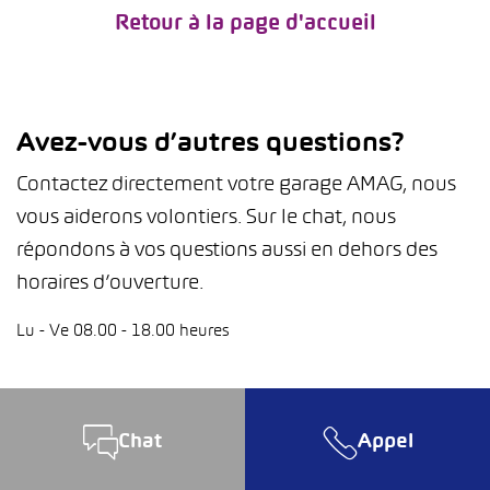
Retour à la page d'accueil
Avez-vous d’autres questions?
Contactez directement votre garage AMAG, nous
vous aiderons volontiers. Sur le chat, nous
répondons à vos questions aussi en dehors des
horaires d’ouverture.
Lu - Ve 08.00 - 18.00 heures
Chat
Appel