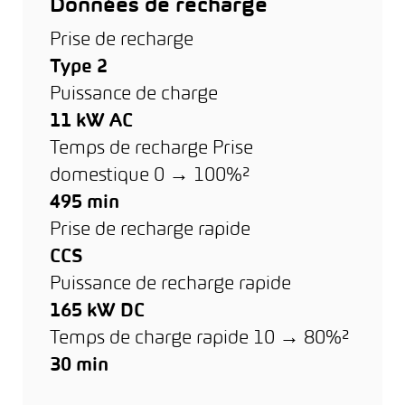
Données de recharge
Prise de recharge
Type 2
Puissance de charge
11 kW AC
Temps de recharge Prise
domestique 0 → 100%²
495 min
Prise de recharge rapide
CCS
Puissance de recharge rapide
165 kW DC
Temps de charge rapide 10 → 80%²
30 min