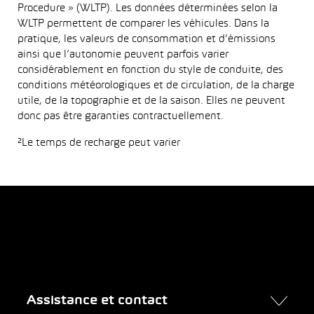
Procedure » (WLTP). Les données déterminées selon la
WLTP permettent de comparer les véhicules. Dans la
pratique, les valeurs de consommation et d’émissions
ainsi que l’autonomie peuvent parfois varier
considérablement en fonction du style de conduite, des
conditions météorologiques et de circulation, de la charge
utile, de la topographie et de la saison. Elles ne peuvent
donc pas être garanties contractuellement.
²Le temps de recharge peut varier
Assistance et contact