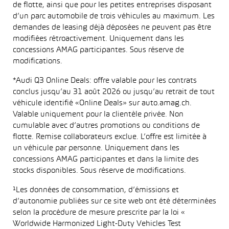
de flotte, ainsi que pour les petites entreprises disposant
d’un parc automobile de trois véhicules au maximum. Les
demandes de leasing déjà déposées ne peuvent pas être
modifiées rétroactivement. Uniquement dans les
concessions AMAG participantes. Sous réserve de
modifications.
*Audi Q3 Online Deals: offre valable pour les contrats
conclus jusqu’au 31 août 2026 ou jusqu’au retrait de tout
véhicule identifié «Online Deals» sur auto.amag.ch.
Valable uniquement pour la clientèle privée. Non
cumulable avec d’autres promotions ou conditions de
flotte. Remise collaborateurs exclue. L’offre est limitée à
un véhicule par personne. Uniquement dans les
concessions AMAG participantes et dans la limite des
stocks disponibles. Sous réserve de modifications.
¹Les données de consommation, d’émissions et
d’autonomie publiées sur ce site web ont été déterminées
selon la procédure de mesure prescrite par la loi «
Worldwide Harmonized Light-Duty Vehicles Test