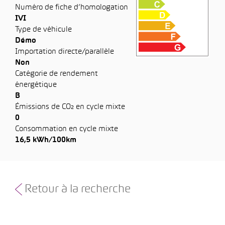
Numéro de fiche d’homologation
IVI
Type de véhicule
Démo
Importation directe/parallèle
Non
Catégorie de rendement
énergétique
B
Émissions de CO₂ en cycle mixte
0
Consommation en cycle mixte
16,5 kWh/100km
Retour à la recherche