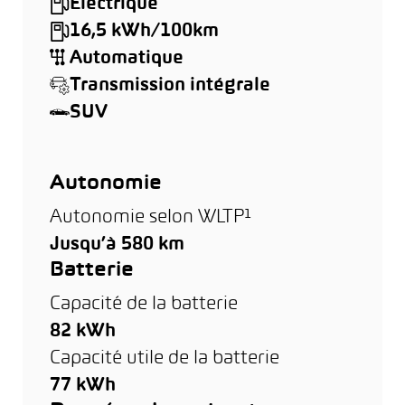
Électrique
16,5 kWh/100km
Automatique
Transmission intégrale
SUV
Autonomie
Autonomie selon WLTP¹
Jusqu’à 580 km
Batterie
Capacité de la batterie
82 kWh
Capacité utile de la batterie
77 kWh