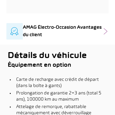
AMAG Électro-Occasion Avantages
du client
Détails du véhicule
Équipement en option
Carte de recharge avec crédit de départ
(dans la boîte à gants)
Prolongation de garantie 2+3 ans (total 5
ans), 100000 km au maximum
Attelage de remorque, rabattable
mécaniquement avec déverrouillage