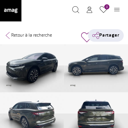
0
Retour à la recherche
Partager