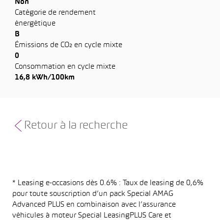
Non
Catégorie de rendement
énergétique
B
Émissions de CO₂ en cycle mixte
0
Consommation en cycle mixte
16,8 kWh/100km
Retour à la recherche
* Leasing e-occasions dès 0.6% : Taux de leasing de 0,6%
pour toute souscription d’un pack Special AMAG
Advanced PLUS en combinaison avec l’assurance
véhicules à moteur Special LeasingPLUS Care et