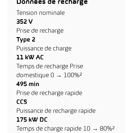
Données de recharge
Tension nominale
352 V
Prise de recharge
Type 2
Puissance de charge
11 kW AC
Temps de recharge Prise
domestique 0 → 100%²
495 min
Prise de recharge rapide
CCS
Puissance de recharge rapide
175 kW DC
Temps de charge rapide 10 → 80%²