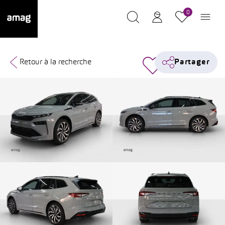
0
Retour à la recherche
Partager