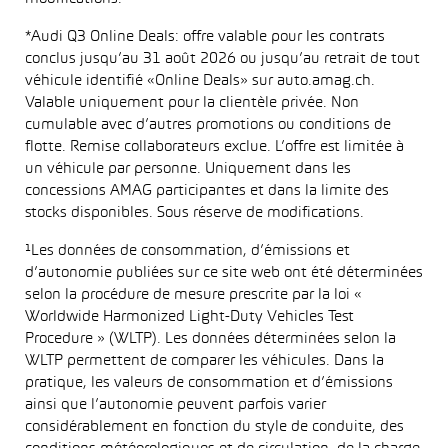
*Audi Q3 Online Deals: offre valable pour les contrats
conclus jusqu’au 31 août 2026 ou jusqu’au retrait de tout
véhicule identifié «Online Deals» sur auto.amag.ch.
Valable uniquement pour la clientèle privée. Non
cumulable avec d’autres promotions ou conditions de
flotte. Remise collaborateurs exclue. L’offre est limitée à
un véhicule par personne. Uniquement dans les
concessions AMAG participantes et dans la limite des
stocks disponibles. Sous réserve de modifications.
¹Les données de consommation, d’émissions et
d’autonomie publiées sur ce site web ont été déterminées
selon la procédure de mesure prescrite par la loi «
Worldwide Harmonized Light-Duty Vehicles Test
Procedure » (WLTP). Les données déterminées selon la
WLTP permettent de comparer les véhicules. Dans la
pratique, les valeurs de consommation et d’émissions
ainsi que l’autonomie peuvent parfois varier
considérablement en fonction du style de conduite, des