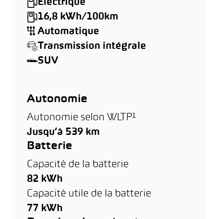
Électrique
16,8 kWh/100km
Automatique
Transmission intégrale
SUV
Autonomie
Autonomie selon WLTP¹
Jusqu’à 539 km
Batterie
Capacité de la batterie
82 kWh
Capacité utile de la batterie
77 kWh