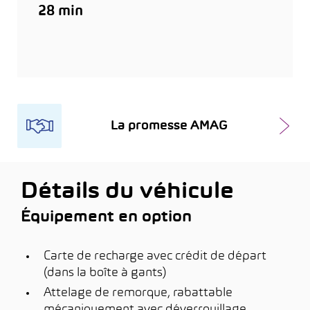
28 min
La promesse AMAG
Détails du véhicule
Équipement en option
Carte de recharge avec crédit de départ
(dans la boîte à gants)
Attelage de remorque, rabattable
mécaniquement avec déverrouillage