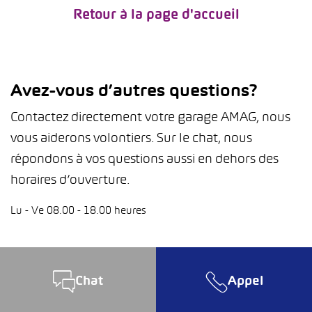
Retour à la page d'accueil
Avez-vous d’autres questions?
Contactez directement votre garage AMAG, nous
vous aiderons volontiers. Sur le chat, nous
répondons à vos questions aussi en dehors des
horaires d’ouverture.
Lu - Ve 08.00 - 18.00 heures
Chat
Appel