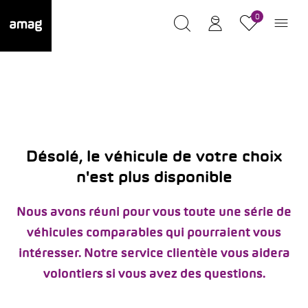
0
Désolé, le véhicule de votre choix
n'est plus disponible
Nous avons réuni pour vous toute une série de
véhicules comparables qui pourraient vous
intéresser. Notre service clientèle vous aidera
volontiers si vous avez des questions.