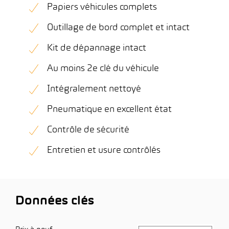
Papiers véhicules complets
Outillage de bord complet et intact
Kit de dépannage intact
Au moins 2e clé du véhicule
Intégralement nettoyé
Pneumatique en excellent état
Contrôle de sécurité
Entretien et usure contrôlés
Données clés