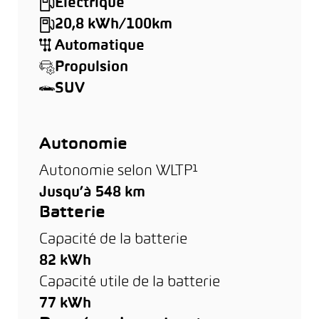
Électrique
20,8 kWh/100km
Automatique
Propulsion
SUV
Autonomie
Autonomie selon WLTP¹
Jusqu’à 548 km
Batterie
Capacité de la batterie
82 kWh
Capacité utile de la batterie
77 kWh