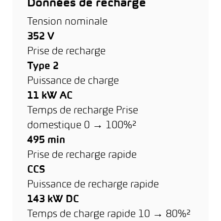
Données de recharge
Tension nominale
352 V
Prise de recharge
Type 2
Puissance de charge
11 kW AC
Temps de recharge Prise
domestique 0 → 100%²
495 min
Prise de recharge rapide
CCS
Puissance de recharge rapide
143 kW DC
Temps de charge rapide 10 → 80%²