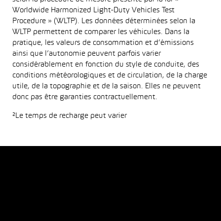
Worldwide Harmonized Light-Duty Vehicles Test
Procedure » (WLTP). Les données déterminées selon la
WLTP permettent de comparer les véhicules. Dans la
pratique, les valeurs de consommation et d’émissions
ainsi que l’autonomie peuvent parfois varier
considérablement en fonction du style de conduite, des
conditions météorologiques et de circulation, de la charge
utile, de la topographie et de la saison. Elles ne peuvent
donc pas être garanties contractuellement.
²Le temps de recharge peut varier