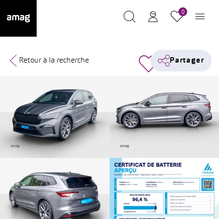
0
Retour à la recherche
Partager