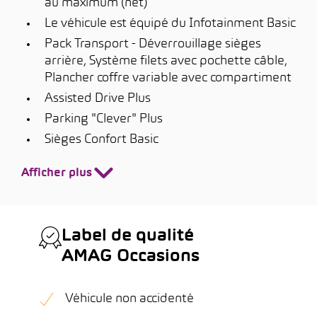
au maximum (net)
Le véhicule est équipé du Infotainment Basic
Pack Transport - Déverrouillage sièges
arrière, Système filets avec pochette câble,
Plancher coffre variable avec compartiment
Assisted Drive Plus
Parking "Clever" Plus
Sièges Confort Basic
Afficher plus
Label de qualité
AMAG Occasions
Véhicule non accidenté