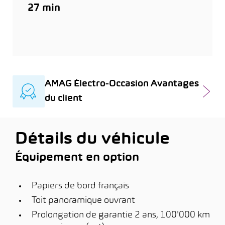
27 min
AMAG Électro-Occasion Avantages
du client
Détails du véhicule
Équipement en option
Papiers de bord français
Toit panoramique ouvrant
Prolongation de garantie 2 ans, 100'000 km