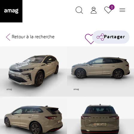
0
Retour à la recherche
Partager