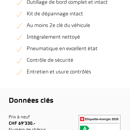
Outillage de bord complet et intact
Kit de dépannage intact
Au moins 2e clé du véhicule
Intégralement nettoyé
Pneumatique en excellent état
Contrôle de sécurité
Entretien et usure contrôlés
Données clés
Prix à neuf
CHF 69’330.-