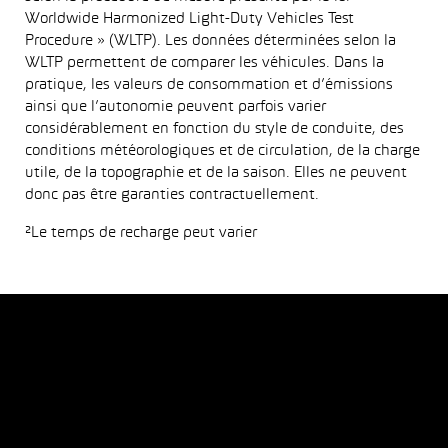
Worldwide Harmonized Light-Duty Vehicles Test
Procedure » (WLTP). Les données déterminées selon la
WLTP permettent de comparer les véhicules. Dans la
pratique, les valeurs de consommation et d’émissions
ainsi que l’autonomie peuvent parfois varier
considérablement en fonction du style de conduite, des
conditions météorologiques et de circulation, de la charge
utile, de la topographie et de la saison. Elles ne peuvent
donc pas être garanties contractuellement.
²Le temps de recharge peut varier