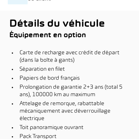
Détails du véhicule
Équipement en option
Carte de recharge avec crédit de départ
(dans la boîte à gants)
Séparation en filet
Papiers de bord français
Prolongation de garantie 2+3 ans (total 5
ans), 100000 km au maximum
Attelage de remorque, rabattable
mécaniquement avec déverrouillage
électrique
Toit panoramique ouvrant
Pack Transport