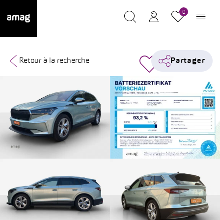
0
Retour à la recherche
Partager