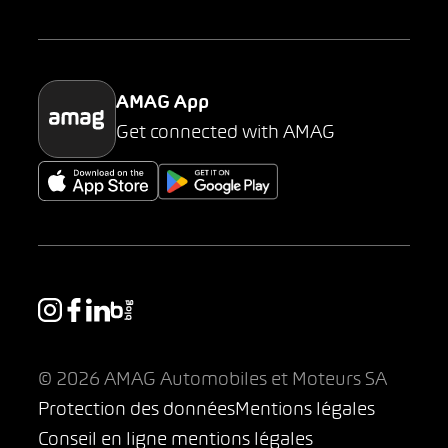
Parking
AMAG App
Get connected with AMAG
© 2026 AMAG Automobiles et Moteurs SA
Protection des données
Mentions légales
Conseil en ligne mentions légales