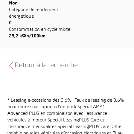
Non
Catégorie de rendement
énergétique
C
Consommation en cycle mixte
23,2 kWh/100km
Retour à la recherche
* Leasing e-occasions dès 0.6% : Taux de leasing de 0,6%
pour toute souscription d’un pack Special AMAG
Advanced PLUS en combinaison avec l’assurance
véhicules à moteur Special LeasingPLUS Care et
l’assurance mensualités Special LeasingPLUS Care. Offre
valable pour les véhicules d’occasion électriques et Plug-