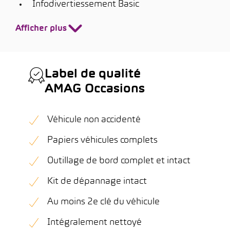
Infodivertiessement Basic
Afficher plus
Label de qualité
AMAG Occasions
Véhicule non accidenté
Papiers véhicules complets
Outillage de bord complet et intact
Kit de dépannage intact
Au moins 2e clé du véhicule
Intégralement nettoyé