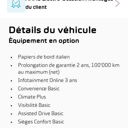
du client
Détails du véhicule
Équipement en option
Papiers de bord italien
Prolongation de garantie 2 ans, 100'000 km
au maximum (net)
Infotainment Online 3 ans
Convenience Basic
Climate Plus
Visibilité Basic
Assisted Drive Basic
Sièges Confort Basic