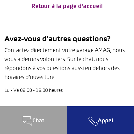
Retour à la page d'accueil
Avez-vous d’autres questions?
Contactez directement votre garage AMAG, nous
vous aiderons volontiers. Sur le chat, nous
répondons à vos questions aussi en dehors des
horaires d’ouverture.
Lu - Ve 08.00 - 18.00 heures
Chat
Appel