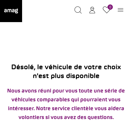
0
Désolé, le véhicule de votre choix
n'est plus disponible
Nous avons réuni pour vous toute une série de
véhicules comparables qui pourraient vous
intéresser. Notre service clientèle vous aidera
volontiers si vous avez des questions.