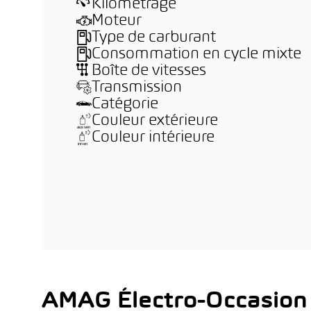
Kilométrage
Moteur
Type de carburant
Consommation en cycle mixte
Boîte de vitesses
Transmission
Catégorie
Couleur extérieure
Couleur intérieure
AMAG Électro-Occasion