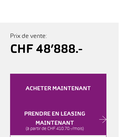
Prix de vente:
CHF 48’888.-
ACHETER MAINTENANT
PRENDRE EN LEASING
MAINTENANT
(à partir de CHF 410.70.-/mois)