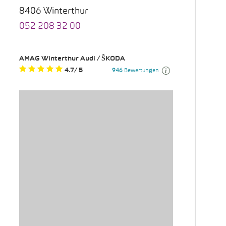
8406 Winterthur
052 208 32 00