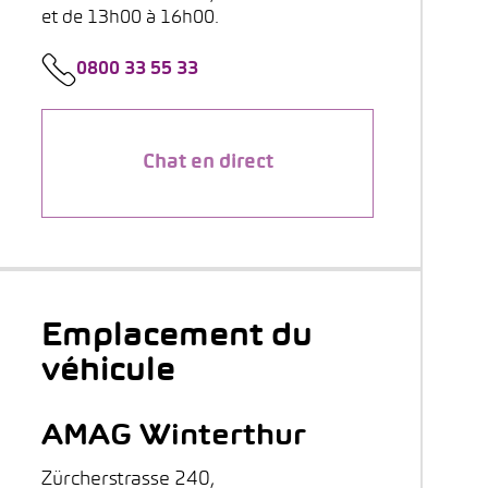
et de 13h00 à 16h00.
0800 33 55 33
Chat en direct
Emplacement du
véhicule
AMAG Winterthur
Zürcherstrasse 240,