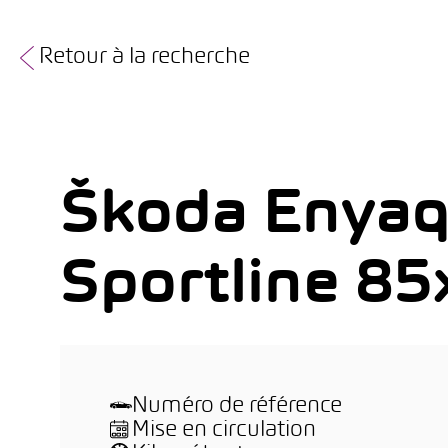
Retour à la recherche
Škoda Enyaq
Sportline 85
Numéro de référence
Mise en circulation