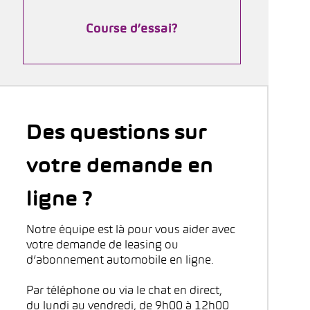
Course d’essai?
Des questions sur
votre demande en
ligne ?
Notre équipe est là pour vous aider avec
votre demande de leasing ou
d’abonnement automobile en ligne.
Par téléphone ou via le chat en direct,
du lundi au vendredi, de 9h00 à 12h00