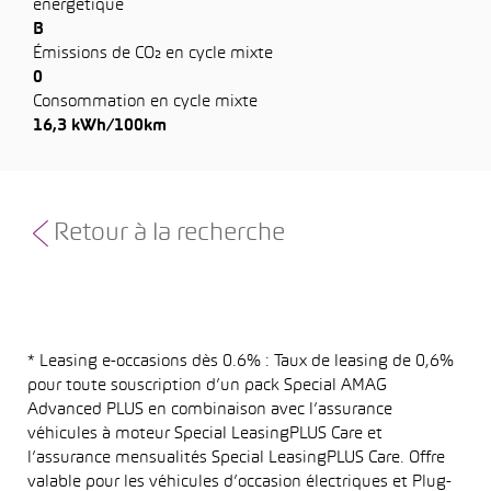
énergétique
B
Émissions de CO₂ en cycle mixte
0
Consommation en cycle mixte
16,3 kWh/100km
Retour à la recherche
* Leasing e-occasions dès 0.6% : Taux de leasing de 0,6%
pour toute souscription d’un pack Special AMAG
Advanced PLUS en combinaison avec l’assurance
véhicules à moteur Special LeasingPLUS Care et
l’assurance mensualités Special LeasingPLUS Care. Offre
valable pour les véhicules d’occasion électriques et Plug-