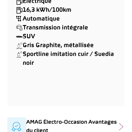
Électrique
16,3 kWh/100km
Automatique
Transmission intégrale
SUV
Gris Graphite, métallisée
Sportline imitation cuir / Suedia
noir
AMAG Électro-Occasion Avantages
du client