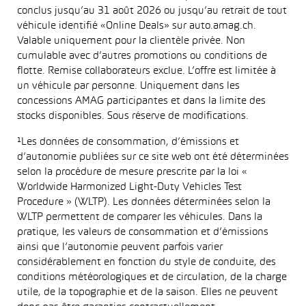
conclus jusqu’au 31 août 2026 ou jusqu’au retrait de tout
véhicule identifié «Online Deals» sur auto.amag.ch.
Valable uniquement pour la clientèle privée. Non
cumulable avec d’autres promotions ou conditions de
flotte. Remise collaborateurs exclue. L’offre est limitée à
un véhicule par personne. Uniquement dans les
concessions AMAG participantes et dans la limite des
stocks disponibles. Sous réserve de modifications.
¹Les données de consommation, d’émissions et
d’autonomie publiées sur ce site web ont été déterminées
selon la procédure de mesure prescrite par la loi «
Worldwide Harmonized Light-Duty Vehicles Test
Procedure » (WLTP). Les données déterminées selon la
WLTP permettent de comparer les véhicules. Dans la
pratique, les valeurs de consommation et d’émissions
ainsi que l’autonomie peuvent parfois varier
considérablement en fonction du style de conduite, des
conditions météorologiques et de circulation, de la charge
utile, de la topographie et de la saison. Elles ne peuvent