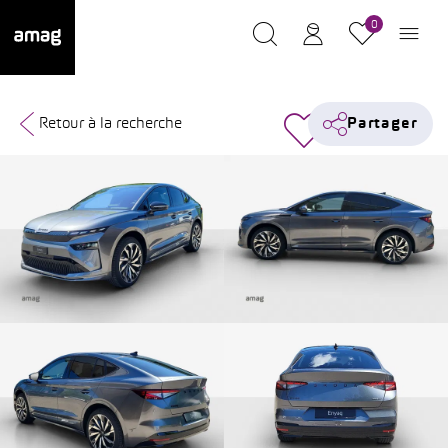
0
Retour à la recherche
Partager