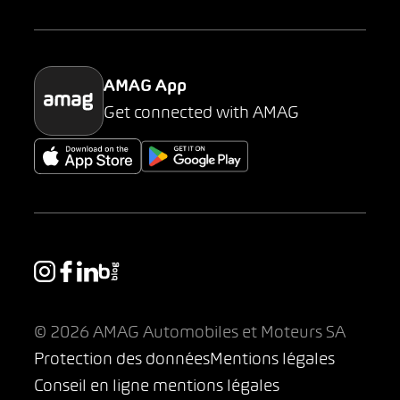
Parking
AMAG App
Get connected with AMAG
© 2026 AMAG Automobiles et Moteurs SA
Protection des données
Mentions légales
Conseil en ligne mentions légales