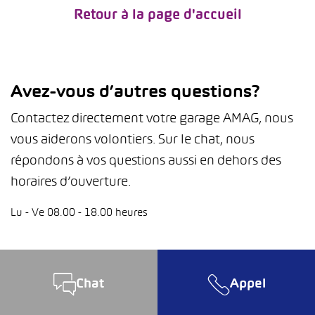
Retour à la page d'accueil
Avez-vous d’autres questions?
Contactez directement votre garage AMAG, nous
vous aiderons volontiers. Sur le chat, nous
répondons à vos questions aussi en dehors des
horaires d’ouverture.
Lu - Ve 08.00 - 18.00 heures
Chat
Appel