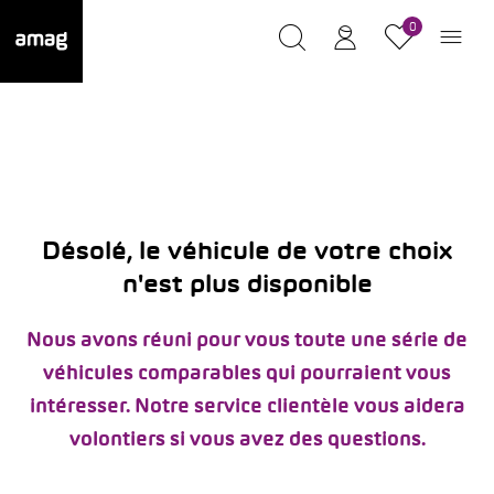
0
Désolé, le véhicule de votre choix
n'est plus disponible
Nous avons réuni pour vous toute une série de
véhicules comparables qui pourraient vous
intéresser. Notre service clientèle vous aidera
volontiers si vous avez des questions.