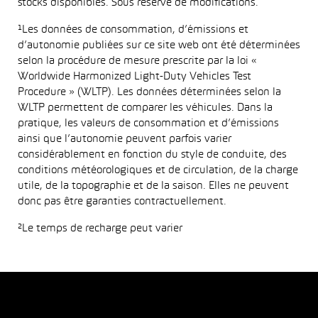
stocks disponibles. Sous réserve de modifications.
¹Les données de consommation, d’émissions et
d’autonomie publiées sur ce site web ont été déterminées
selon la procédure de mesure prescrite par la loi «
Worldwide Harmonized Light-Duty Vehicles Test
Procedure » (WLTP). Les données déterminées selon la
WLTP permettent de comparer les véhicules. Dans la
pratique, les valeurs de consommation et d’émissions
ainsi que l’autonomie peuvent parfois varier
considérablement en fonction du style de conduite, des
conditions météorologiques et de circulation, de la charge
utile, de la topographie et de la saison. Elles ne peuvent
donc pas être garanties contractuellement.
²Le temps de recharge peut varier