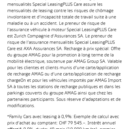
mensualités Special LeasingPLUS Care assure les
mensualités de leasing contre les risques de chômage
involontaire et d’incapacité totale de travail suite à une
maladie ou à un accident. Le preneur de risque de
l’assurance véhicule à moteur Special LeasingPLUS Care
est Zurich Compagnie d’Assurances SA. Le preneur de
risque de l’assurance mensualités Special LeasingPLUS
Care est AXA Assurances SA. Recharge à prix spécial: Offre
du groupe AMAG pour la promotion à long terme de la
mobilité électrique, soutenue par AMAG Group SA. Valable
pour les clientes et clients munis d’une carte/application
de recharge AMAG ou d’une carte/application de recharge
chargeOn et pour les véhicules importés par AMAG Import
SA à toutes les stations de recharge publiques et dans les
parkings couverts du groupe AMAG ainsi que chez les
partenaires participants. Sous réserve d’adaptations et de
modifications.
*Family Cars avec leasing à 0,9%: Exemple de calcul avec
prix d’achat au comptant: CHF 79 545.–. Intérêt annuel