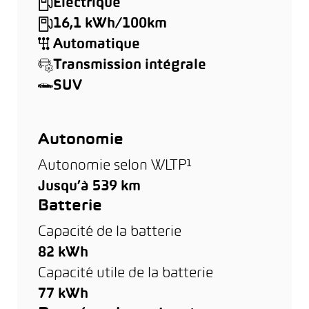
Électrique
16,1 kWh/100km
Automatique
Transmission intégrale
SUV
Autonomie
Autonomie selon WLTP¹
Jusqu’à 539 km
Batterie
Capacité de la batterie
82 kWh
Capacité utile de la batterie
77 kWh