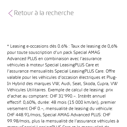
Retour à la recherche
* Leasing e-occasions dès 0.6% : Taux de leasing de 0,6%
pour toute souscription d’un pack Special AMAG
Advanced PLUS en combinaison avec l’assurance
véhicules à moteur Special LeasingPLUS Care et
l’assurance mensualités Special LeasingPLUS Care. Offre
valable pour les véhicules d’occasion électriques et Plug-
In Hybrid des marques VW, Audi, Seat, Skoda, Cupra, VW
Véhicules Utilitaires. Exemple de calcul de leasing: prix
d’achat au comptant: CHF 31’990.–. Intérêt annuel
effectif: 0,60%, durée: 48 mois (15 000 km/an), premier
versement CHF 0.–, mensualité de leasing du véhicule:
CHF 448.91/mois, Special AMAG Advanced PLUS: CHF
99.98/mois, plus la mensualité de l’assurance véhicules à