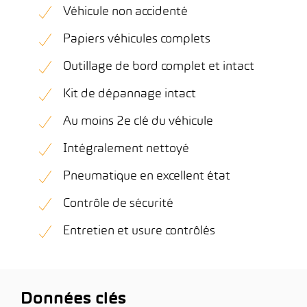
Véhicule non accidenté
Papiers véhicules complets
Outillage de bord complet et intact
Kit de dépannage intact
Au moins 2e clé du véhicule
Intégralement nettoyé
Pneumatique en excellent état
Contrôle de sécurité
Entretien et usure contrôlés
Données clés