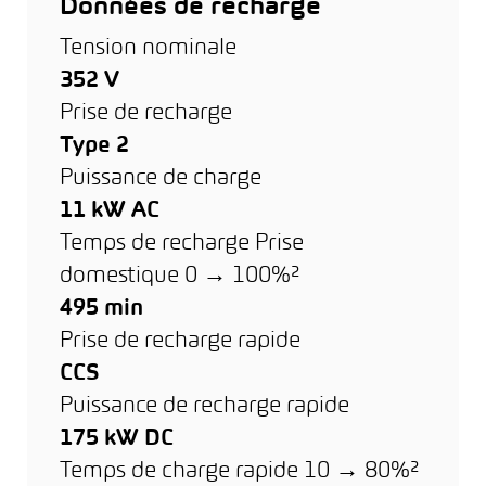
Données de recharge
Tension nominale
352 V
Prise de recharge
Type 2
Puissance de charge
11 kW AC
Temps de recharge Prise
domestique 0 → 100%²
495 min
Prise de recharge rapide
CCS
Puissance de recharge rapide
175 kW DC
Temps de charge rapide 10 → 80%²