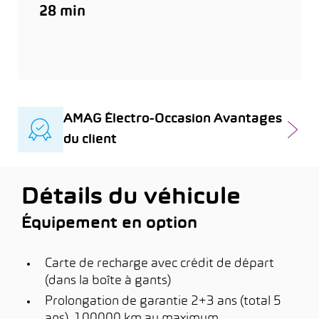
28 min
AMAG Électro-Occasion Avantages
du client
Détails du véhicule
Équipement en option
Carte de recharge avec crédit de départ
(dans la boîte à gants)
Prolongation de garantie 2+3 ans (total 5
ans), 100000 km au maximum