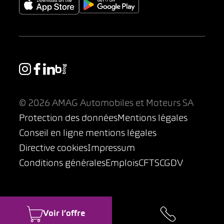
© 2026 AMAG Automobiles et Moteurs SA
Protection des données
Mentions légales
Conseil en ligne mentions légales
Directive cookies
Impressum
Conditions générales
Emplois
CFTS
CGDV
Voir l’offre