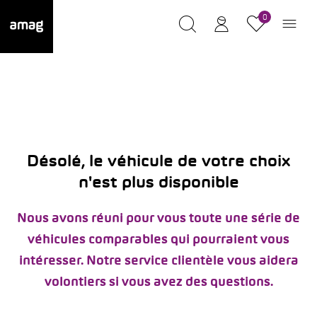
0
Désolé, le véhicule de votre choix
n'est plus disponible
Nous avons réuni pour vous toute une série de
véhicules comparables qui pourraient vous
intéresser. Notre service clientèle vous aidera
volontiers si vous avez des questions.