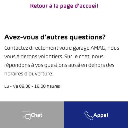
Retour à la page d'accueil
Avez-vous d’autres questions?
Contactez directement votre garage AMAG, nous
vous aiderons volontiers. Sur le chat, nous
répondons à vos questions aussi en dehors des
horaires d’ouverture.
Lu - Ve 08.00 - 18.00 heures
Chat
Appel