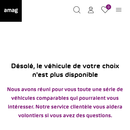
0
Désolé, le véhicule de votre choix
n'est plus disponible
Nous avons réuni pour vous toute une série de
véhicules comparables qui pourraient vous
intéresser. Notre service clientèle vous aidera
volontiers si vous avez des questions.