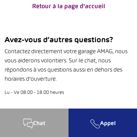
Retour à la page d'accueil
Avez-vous d’autres questions?
Contactez directement votre garage AMAG, nous
vous aiderons volontiers. Sur le chat, nous
répondons à vos questions aussi en dehors des
horaires d’ouverture.
Lu - Ve 08.00 - 18.00 heures
Chat
Appel