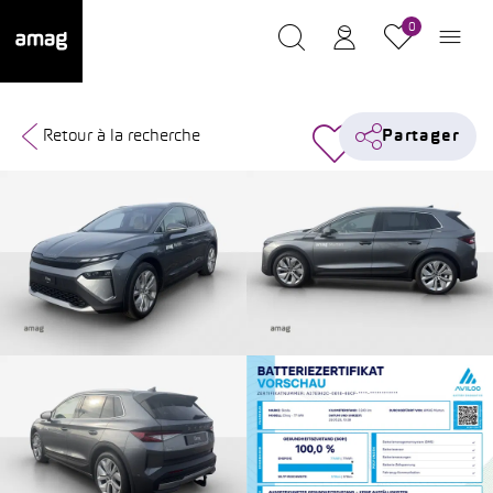
0
Retour à la recherche
Partager