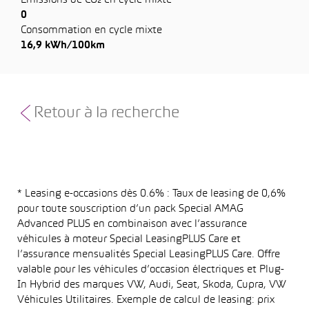
Émissions de CO₂ en cycle mixte
0
Consommation en cycle mixte
16,9 kWh/100km
Retour à la recherche
* Leasing e-occasions dès 0.6% : Taux de leasing de 0,6%
pour toute souscription d’un pack Special AMAG
Advanced PLUS en combinaison avec l’assurance
véhicules à moteur Special LeasingPLUS Care et
l’assurance mensualités Special LeasingPLUS Care. Offre
valable pour les véhicules d’occasion électriques et Plug-
In Hybrid des marques VW, Audi, Seat, Skoda, Cupra, VW
Véhicules Utilitaires. Exemple de calcul de leasing: prix