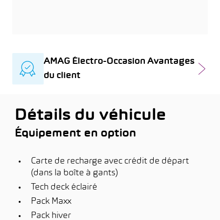
AMAG Électro-Occasion Avantages
du client
Détails du véhicule
Équipement en option
Carte de recharge avec crédit de départ
(dans la boîte à gants)
Tech deck éclairé
Pack Maxx
Pack hiver