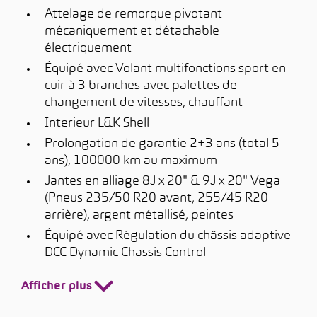
Attelage de remorque pivotant
mécaniquement et détachable
électriquement
Équipé avec Volant multifonctions sport en
cuir à 3 branches avec palettes de
changement de vitesses, chauffant
Interieur L&K Shell
Prolongation de garantie 2+3 ans (total 5
ans), 100000 km au maximum
Jantes en alliage 8J x 20" & 9J x 20" Vega
(Pneus 235/50 R20 avant, 255/45 R20
arrière), argent métallisé, peintes
Équipé avec Régulation du châssis adaptive
DCC Dynamic Chassis Control
Afficher plus