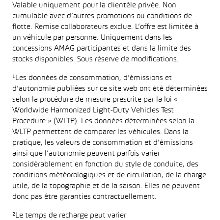
Valable uniquement pour la clientèle privée. Non
cumulable avec d’autres promotions ou conditions de
flotte. Remise collaborateurs exclue. L’offre est limitée à
un véhicule par personne. Uniquement dans les
concessions AMAG participantes et dans la limite des
stocks disponibles. Sous réserve de modifications.
¹Les données de consommation, d’émissions et
d’autonomie publiées sur ce site web ont été déterminées
selon la procédure de mesure prescrite par la loi «
Worldwide Harmonized Light-Duty Vehicles Test
Procedure » (WLTP). Les données déterminées selon la
WLTP permettent de comparer les véhicules. Dans la
pratique, les valeurs de consommation et d’émissions
ainsi que l’autonomie peuvent parfois varier
considérablement en fonction du style de conduite, des
conditions météorologiques et de circulation, de la charge
utile, de la topographie et de la saison. Elles ne peuvent
donc pas être garanties contractuellement.
²Le temps de recharge peut varier