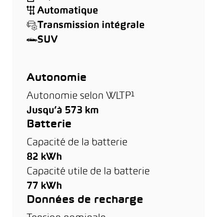
Automatique
Transmission intégrale
SUV
Autonomie
Autonomie selon WLTP¹
Jusqu’à 573 km
Batterie
Capacité de la batterie
82 kWh
Capacité utile de la batterie
77 kWh
Données de recharge