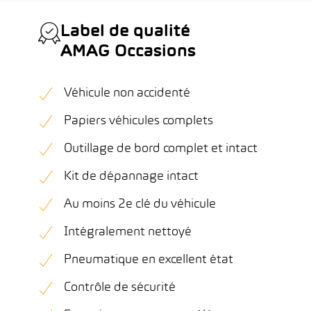
Label de qualité
AMAG Occasions
Véhicule non accidenté
Papiers véhicules complets
Outillage de bord complet et intact
Kit de dépannage intact
Au moins 2e clé du véhicule
Intégralement nettoyé
Pneumatique en excellent état
Contrôle de sécurité