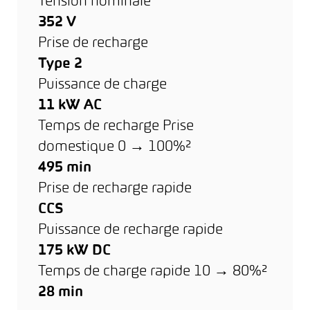
Tension nominale
352 V
Prise de recharge
Type 2
Puissance de charge
11 kW AC
Temps de recharge Prise
domestique 0 → 100%²
495 min
Prise de recharge rapide
CCS
Puissance de recharge rapide
175 kW DC
Temps de charge rapide 10 → 80%²
28 min