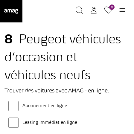
0
8
Peugeot véhicules
d’occasion et
véhicules neufs
Trouver des voitures avec AMAG - en ligne.
Abonnement en ligne
Leasing immédiat en ligne