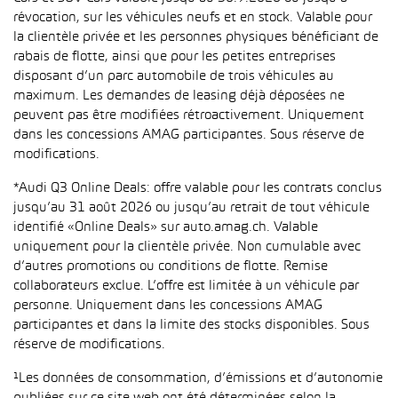
révocation, sur les véhicules neufs et en stock. Valable pour
la clientèle privée et les personnes physiques bénéficiant de
rabais de flotte, ainsi que pour les petites entreprises
disposant d’un parc automobile de trois véhicules au
maximum. Les demandes de leasing déjà déposées ne
peuvent pas être modifiées rétroactivement. Uniquement
dans les concessions AMAG participantes. Sous réserve de
modifications.
*Audi Q3 Online Deals: offre valable pour les contrats conclus
jusqu’au 31 août 2026 ou jusqu’au retrait de tout véhicule
identifié «Online Deals» sur auto.amag.ch. Valable
uniquement pour la clientèle privée. Non cumulable avec
d’autres promotions ou conditions de flotte. Remise
collaborateurs exclue. L’offre est limitée à un véhicule par
personne. Uniquement dans les concessions AMAG
participantes et dans la limite des stocks disponibles. Sous
réserve de modifications.
¹Les données de consommation, d’émissions et d’autonomie