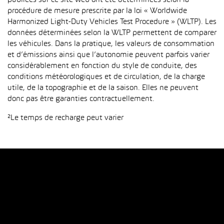
publiées sur ce site web ont été déterminées selon la
procédure de mesure prescrite par la loi « Worldwide
Harmonized Light-Duty Vehicles Test Procedure » (WLTP). Les
données déterminées selon la WLTP permettent de comparer
les véhicules. Dans la pratique, les valeurs de consommation
et d’émissions ainsi que l’autonomie peuvent parfois varier
considérablement en fonction du style de conduite, des
conditions météorologiques et de circulation, de la charge
utile, de la topographie et de la saison. Elles ne peuvent
donc pas être garanties contractuellement.
²Le temps de recharge peut varier