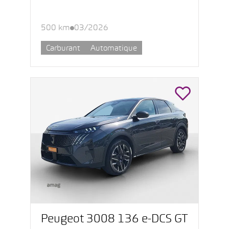
500 km
03/2026
Carburant
Automatique
Peugeot 3008 136 e-DCS GT