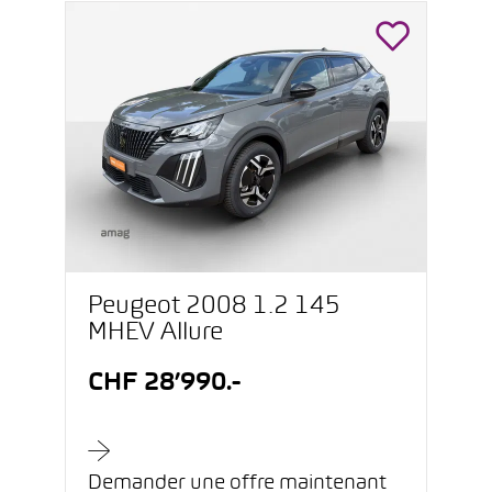
Peugeot 2008 1.2 145
MHEV Allure
CHF 28’990.-
Demander une offre maintenant