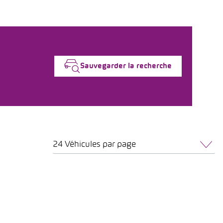
Sauvegarder la recherche
24 Véhicules par page