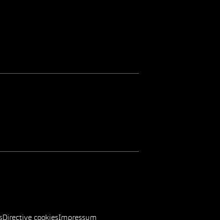
s
Directive cookies
Impressum