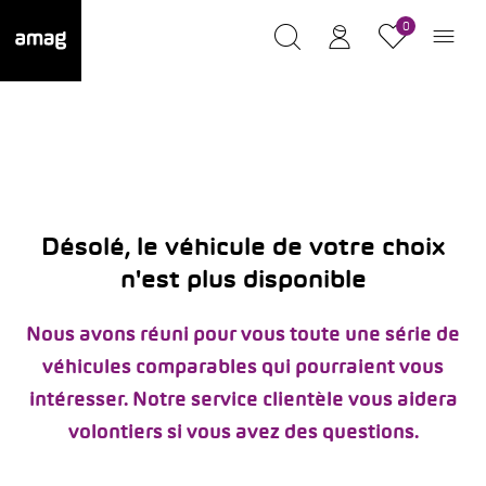
0
Désolé, le véhicule de votre choix
n'est plus disponible
Nous avons réuni pour vous toute une série de
véhicules comparables qui pourraient vous
intéresser. Notre service clientèle vous aidera
volontiers si vous avez des questions.