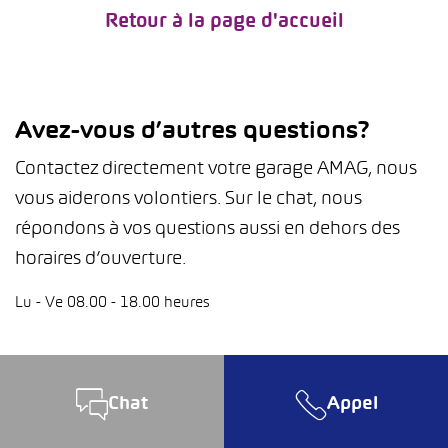
Retour à la page d'accueil
Avez-vous d’autres questions?
Contactez directement votre garage AMAG, nous
vous aiderons volontiers. Sur le chat, nous
répondons à vos questions aussi en dehors des
horaires d’ouverture.
Lu - Ve 08.00 - 18.00 heures
Chat
Appel