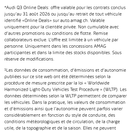
*Audi Q3 Online Deals: offre valable pour les contrats conclus
jusqu’au 31 août 2026 ou jusqu’au retrait de tout véhicule
identifié «Online Deals» sur auto.amag.ch. Valable
uniquement pour la clientèle privée. Non cumulable avec
d’autres promotions ou conditions de flotte. Remise
collaborateurs exclue. L’offre est limitée à un véhicule par
personne. Uniquement dans les concessions AMAG
participantes et dans la limite des stocks disponibles. Sous
réserve de modifications.
¹Les données de consommation, d’émissions et d’autonomie
publiées sur ce site web ont été déterminées selon la
procédure de mesure prescrite par la loi « Worldwide
Harmonized Light-Duty Vehicles Test Procedure » (WLTP). Les
données déterminées selon la WLTP permettent de comparer
les véhicules. Dans la pratique, les valeurs de consommation
et d’émissions ainsi que l’autonomie peuvent parfois varier
considérablement en fonction du style de conduite, des
conditions météorologiques et de circulation, de la charge
utile, de la topographie et de la saison. Elles ne peuvent