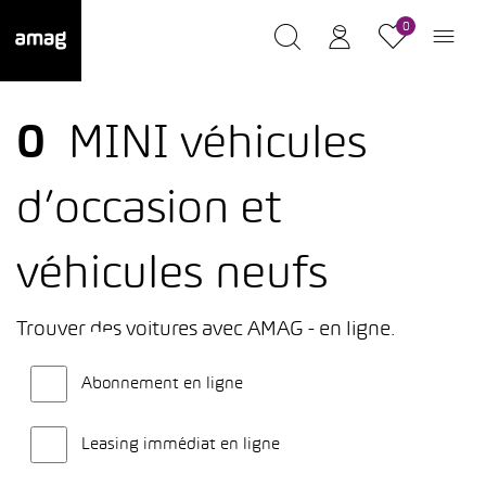
0
0
MINI véhicules
d’occasion et
véhicules neufs
Trouver des voitures avec AMAG - en ligne.
Abonnement en ligne
Leasing immédiat en ligne