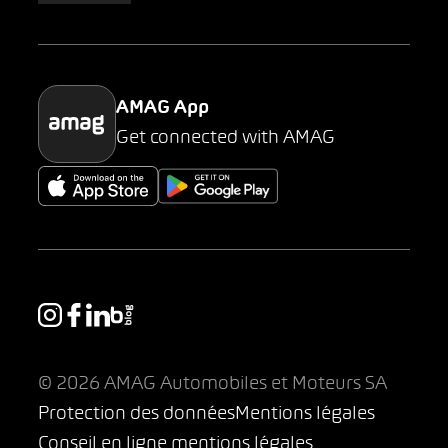
Parking
AMAG App
Get connected with AMAG
© 2026 AMAG Automobiles et Moteurs SA
Protection des données
Mentions légales
Conseil en ligne mentions légales