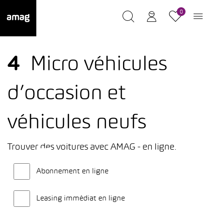
0
4
Micro véhicules
d’occasion et
véhicules neufs
Trouver des voitures avec AMAG - en ligne.
Abonnement en ligne
Leasing immédiat en ligne