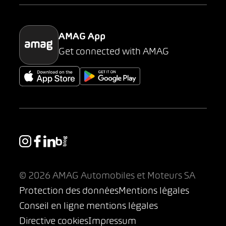
Parking
AMAG App
Get connected with AMAG
© 2026 AMAG Automobiles et Moteurs SA
Protection des données
Mentions légales
Conseil en ligne mentions légales
Directive cookies
Impressum