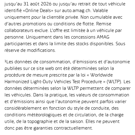
jusqu’au 31 août 2026 ou jusqu’au retrait de tout véhicule
identifié «Online Deals» sur auto.amag.ch. Valable
uniquement pour la clientèle privée. Non cumulable avec
d’autres promotions ou conditions de flotte. Remise
collaborateurs exclue. L’offre est limitée à un véhicule par
personne. Uniquement dans les concessions AMAG
participantes et dans la limite des stocks disponibles. Sous
réserve de modifications.
¹Les données de consommation, d’émissions et d’autonomie
publiées sur ce site web ont été déterminées selon la
procédure de mesure prescrite par la loi « Worldwide
Harmonized Light-Duty Vehicles Test Procedure » (WLTP). Les
données déterminées selon la WLTP permettent de comparer
les véhicules. Dans la pratique, les valeurs de consommation
et d’émissions ainsi que l’autonomie peuvent parfois varier
considérablement en fonction du style de conduite, des
conditions météorologiques et de circulation, de la charge
utile, de la topographie et de la saison. Elles ne peuvent
donc pas être garanties contractuellement.