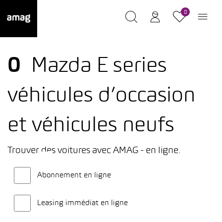
0
0
Mazda E series
véhicules d’occasion
et véhicules neufs
Trouver des voitures avec AMAG - en ligne.
Abonnement en ligne
Leasing immédiat en ligne