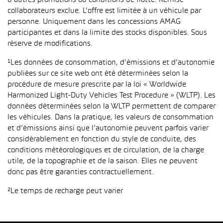
d’autres promotions ou conditions de flotte. Remise
collaborateurs exclue. L’offre est limitée à un véhicule par
personne. Uniquement dans les concessions AMAG
participantes et dans la limite des stocks disponibles. Sous
réserve de modifications.
¹Les données de consommation, d’émissions et d’autonomie
publiées sur ce site web ont été déterminées selon la
procédure de mesure prescrite par la loi « Worldwide
Harmonized Light-Duty Vehicles Test Procedure » (WLTP). Les
données déterminées selon la WLTP permettent de comparer
les véhicules. Dans la pratique, les valeurs de consommation
et d’émissions ainsi que l’autonomie peuvent parfois varier
considérablement en fonction du style de conduite, des
conditions météorologiques et de circulation, de la charge
utile, de la topographie et de la saison. Elles ne peuvent
donc pas être garanties contractuellement.
²Le temps de recharge peut varier