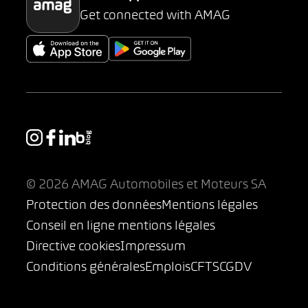
Get connected with AMAG
© 2026 AMAG Automobiles et Moteurs SA
Protection des données
Mentions légales
Conseil en ligne mentions légales
Directive cookies
Impressum
Conditions générales
Emplois
CFTS
CGDV