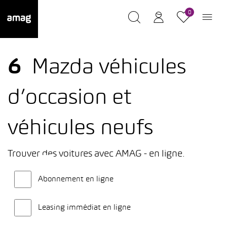
0
6
Mazda véhicules
d’occasion et
véhicules neufs
Trouver des voitures avec AMAG - en ligne.
Abonnement en ligne
Leasing immédiat en ligne