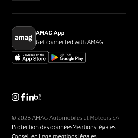
Parking
AMAG App
Get connected with AMAG
© 2026 AMAG Automobiles et Moteurs SA
Protection des données
Mentions légales
Conseil en ligne mentions légales