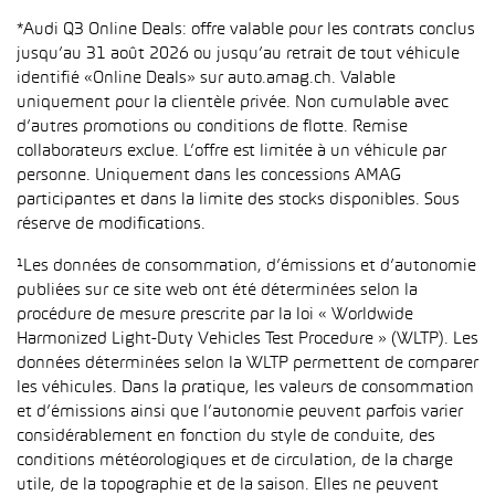
*Audi Q3 Online Deals: offre valable pour les contrats conclus
jusqu’au 31 août 2026 ou jusqu’au retrait de tout véhicule
identifié «Online Deals» sur auto.amag.ch. Valable
uniquement pour la clientèle privée. Non cumulable avec
d’autres promotions ou conditions de flotte. Remise
collaborateurs exclue. L’offre est limitée à un véhicule par
personne. Uniquement dans les concessions AMAG
participantes et dans la limite des stocks disponibles. Sous
réserve de modifications.
¹Les données de consommation, d’émissions et d’autonomie
publiées sur ce site web ont été déterminées selon la
procédure de mesure prescrite par la loi « Worldwide
Harmonized Light-Duty Vehicles Test Procedure » (WLTP). Les
données déterminées selon la WLTP permettent de comparer
les véhicules. Dans la pratique, les valeurs de consommation
et d’émissions ainsi que l’autonomie peuvent parfois varier
considérablement en fonction du style de conduite, des
conditions météorologiques et de circulation, de la charge
utile, de la topographie et de la saison. Elles ne peuvent