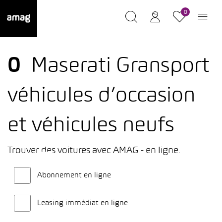
0
0
Maserati Gransport
véhicules d’occasion
et véhicules neufs
Trouver des voitures avec AMAG - en ligne.
Abonnement en ligne
Leasing immédiat en ligne