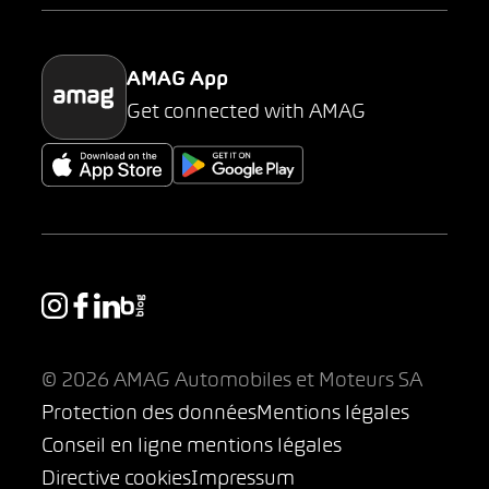
Parking
AMAG App
Get connected with AMAG
© 2026 AMAG Automobiles et Moteurs SA
Protection des données
Mentions légales
Conseil en ligne mentions légales
Directive cookies
Impressum