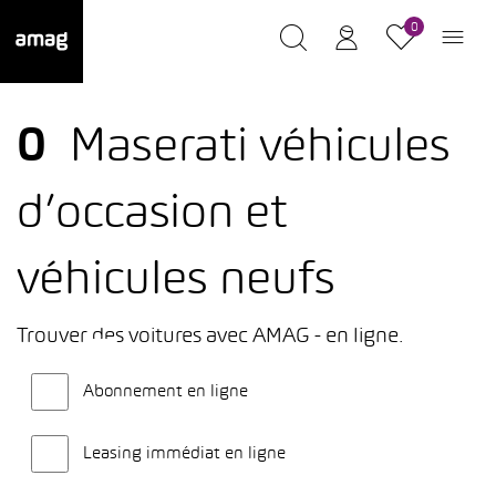
0
0
Maserati véhicules
d’occasion et
véhicules neufs
Trouver des voitures avec AMAG - en ligne.
Abonnement en ligne
Leasing immédiat en ligne