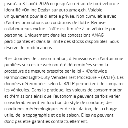
jusqu’au 31 août 2026 ou jusqu’au retrait de tout véhicule
identifié «Online Deals» sur auto.amag.ch. Valable
uniquement pour la clientèle privée. Non cumulable avec
d’autres promotions ou conditions de flotte. Remise
collaborateurs exclue. L’offre est limitée à un véhicule par
personne. Uniquement dans les concessions AMAG
participantes et dans la limite des stocks disponibles. Sous
réserve de modifications.
¹Les données de consommation, d’émissions et d’autonomie
publiées sur ce site web ont été déterminées selon la
procédure de mesure prescrite par la loi « Worldwide
Harmonized Light-Duty Vehicles Test Procedure » (WLTP). Les
données déterminées selon la WLTP permettent de comparer
les véhicules. Dans la pratique, les valeurs de consommation
et d’émissions ainsi que l’autonomie peuvent parfois varier
considérablement en fonction du style de conduite, des
conditions météorologiques et de circulation, de la charge
utile, de la topographie et de la saison. Elles ne peuvent
donc pas être garanties contractuellement.