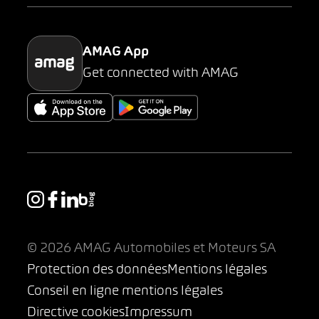
Parking
AMAG App
Get connected with AMAG
© 2026 AMAG Automobiles et Moteurs SA
Protection des données
Mentions légales
Conseil en ligne mentions légales
Directive cookies
Impressum