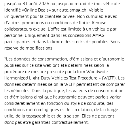
jusqu’au 31 août 2026 ou jusqu’au retrait de tout véhicule
identifié «Online Deals» sur auto.amag.ch. Valable
uniquement pour la clientèle privée. Non cumulable avec
d’autres promotions ou conditions de flotte. Remise
collaborateurs exclue. L’offre est limitée à un véhicule par
personne. Uniquement dans les concessions AMAG
participantes et dans la limite des stocks disponibles. Sous
réserve de modifications.
¹Les données de consommation, d’émissions et d’autonomie
publiées sur ce site web ont été déterminées selon la
procédure de mesure prescrite par la loi « Worldwide
Harmonized Light-Duty Vehicles Test Procedure » (WLTP). Les
données déterminées selon la WLTP permettent de comparer
les véhicules. Dans la pratique, les valeurs de consommation
et d’émissions ainsi que l’autonomie peuvent parfois varier
considérablement en fonction du style de conduite, des
conditions météorologiques et de circulation, de la charge
utile, de la topographie et de la saison. Elles ne peuvent
donc pas être garanties contractuellement.