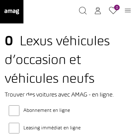
0
0
Lexus véhicules
d’occasion et
véhicules neufs
Trouver des voitures avec AMAG - en ligne.
Abonnement en ligne
Leasing immédiat en ligne