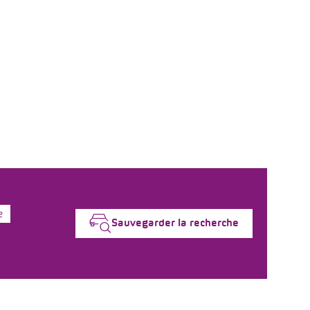
e
Sauvegarder la recherche