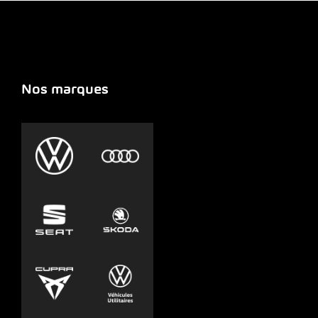
Nos marques