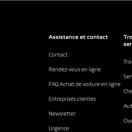
Assistance et contact
Tro
ser
Contact
Tro
Rendez-vous en ligne
Ser
FAQ Achat de voiture en ligne
Che
Entreprises clientes
Au
Newsletter
Cly
Urgence