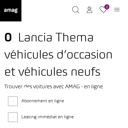
0
0
Lancia Thema
véhicules d’occasion
et véhicules neufs
Trouver des voitures avec AMAG - en ligne.
Abonnement en ligne
Leasing immédiat en ligne