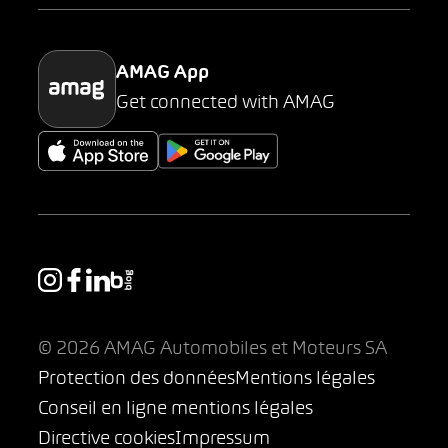
Parking
AMAG App
Get connected with AMAG
© 2026 AMAG Automobiles et Moteurs SA
Protection des données
Mentions légales
Conseil en ligne mentions légales
Directive cookies
Impressum