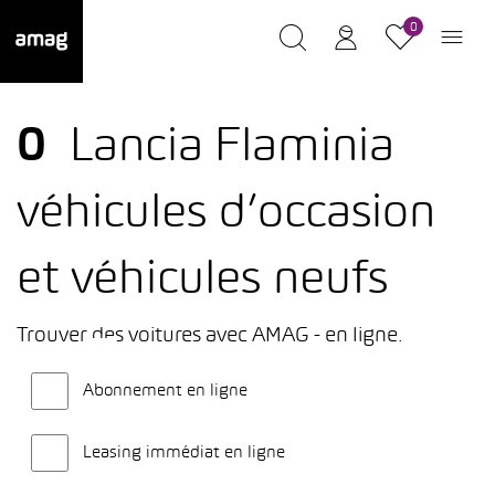
0
0
Lancia Flaminia
véhicules d’occasion
et véhicules neufs
Trouver des voitures avec AMAG - en ligne.
Abonnement en ligne
Leasing immédiat en ligne