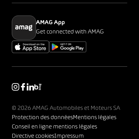
Parking
AMAG App
Get connected with AMAG
© 2026 AMAG Automobiles et Moteurs SA
Protection des données
Mentions légales
Conseil en ligne mentions légales
Directive cookies
Impressum