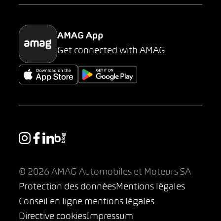
Parking
AMAG App
Get connected with AMAG
© 2026 AMAG Automobiles et Moteurs SA
Protection des données
Mentions légales
Conseil en ligne mentions légales
Directive cookies
Impressum