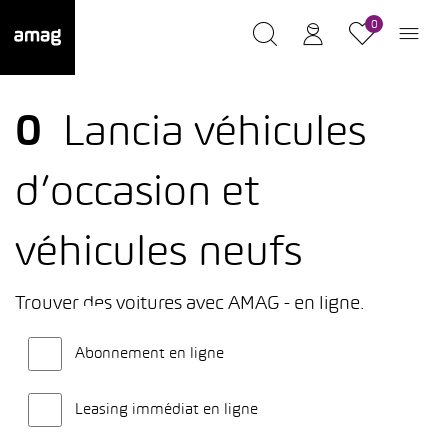
0
0
Lancia véhicules
d’occasion et
véhicules neufs
Trouver des voitures avec AMAG - en ligne.
Abonnement en ligne
Leasing immédiat en ligne