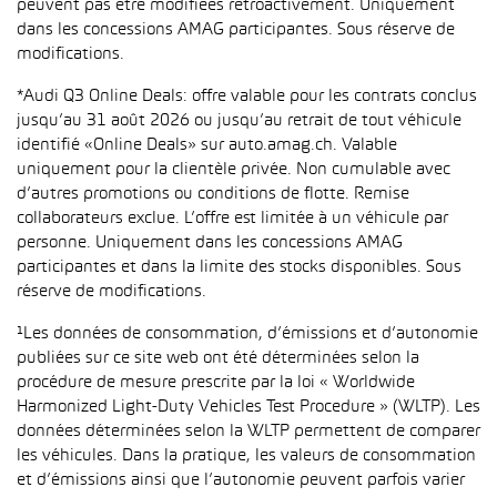
peuvent pas être modifiées rétroactivement. Uniquement
dans les concessions AMAG participantes. Sous réserve de
modifications.
*Audi Q3 Online Deals: offre valable pour les contrats conclus
jusqu’au 31 août 2026 ou jusqu’au retrait de tout véhicule
identifié «Online Deals» sur auto.amag.ch. Valable
uniquement pour la clientèle privée. Non cumulable avec
d’autres promotions ou conditions de flotte. Remise
collaborateurs exclue. L’offre est limitée à un véhicule par
personne. Uniquement dans les concessions AMAG
participantes et dans la limite des stocks disponibles. Sous
réserve de modifications.
¹Les données de consommation, d’émissions et d’autonomie
publiées sur ce site web ont été déterminées selon la
procédure de mesure prescrite par la loi « Worldwide
Harmonized Light-Duty Vehicles Test Procedure » (WLTP). Les
données déterminées selon la WLTP permettent de comparer
les véhicules. Dans la pratique, les valeurs de consommation
et d’émissions ainsi que l’autonomie peuvent parfois varier