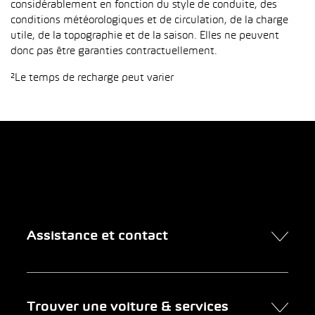
considérablement en fonction du style de conduite, des
conditions météorologiques et de circulation, de la charge
utile, de la topographie et de la saison. Elles ne peuvent
donc pas être garanties contractuellement.
²Le temps de recharge peut varier
Assistance et contact
Contact
Trouver une voiture & services