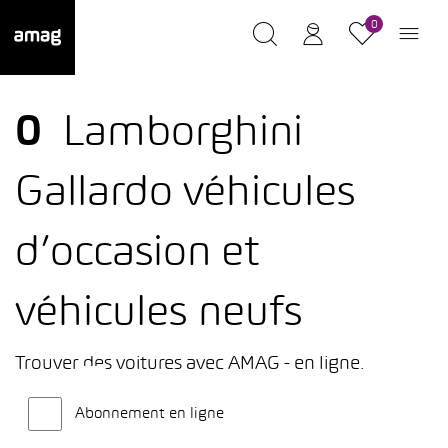
0
0
Lamborghini
Gallardo véhicules
d’occasion et
véhicules neufs
Trouver des voitures avec AMAG - en ligne.
Abonnement en ligne