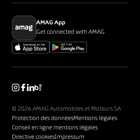
Parking
AMAG App
Get connected with AMAG
© 2026 AMAG Automobiles et Moteurs SA
Protection des données
Mentions légales
Conseil en ligne mentions légales
Directive cookies
Impressum