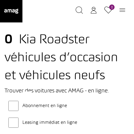
0
0
Kia Roadster
véhicules d’occasion
et véhicules neufs
Trouver des voitures avec AMAG - en ligne.
Abonnement en ligne
Leasing immédiat en ligne