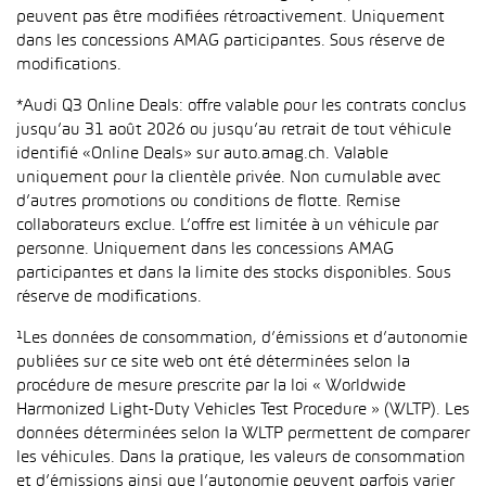
peuvent pas être modifiées rétroactivement. Uniquement
dans les concessions AMAG participantes. Sous réserve de
modifications.
*Audi Q3 Online Deals: offre valable pour les contrats conclus
jusqu’au 31 août 2026 ou jusqu’au retrait de tout véhicule
identifié «Online Deals» sur auto.amag.ch. Valable
uniquement pour la clientèle privée. Non cumulable avec
d’autres promotions ou conditions de flotte. Remise
collaborateurs exclue. L’offre est limitée à un véhicule par
personne. Uniquement dans les concessions AMAG
participantes et dans la limite des stocks disponibles. Sous
réserve de modifications.
¹Les données de consommation, d’émissions et d’autonomie
publiées sur ce site web ont été déterminées selon la
procédure de mesure prescrite par la loi « Worldwide
Harmonized Light-Duty Vehicles Test Procedure » (WLTP). Les
données déterminées selon la WLTP permettent de comparer
les véhicules. Dans la pratique, les valeurs de consommation
et d’émissions ainsi que l’autonomie peuvent parfois varier