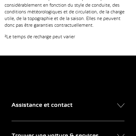
considérablement en fonction du style de conduite, des
conditions météorologiques et de circulation, de la charge
utile, de la topographie et de la saison. Elles ne peuvent
donc pas être garanties contractuellement.
²Le temps de recharge peut varier
Assistance et contact
Contact