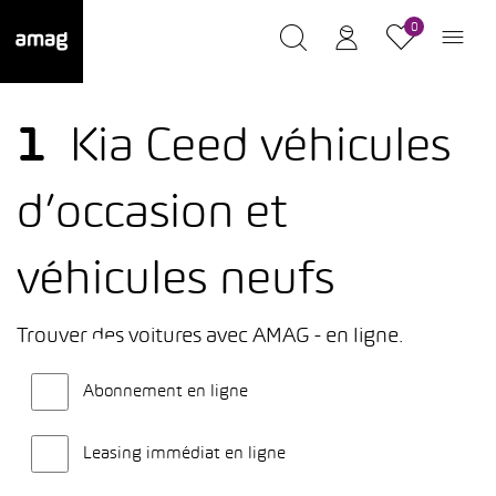
0
1
Kia Ceed véhicules
d’occasion et
véhicules neufs
Trouver des voitures avec AMAG - en ligne.
Abonnement en ligne
Leasing immédiat en ligne