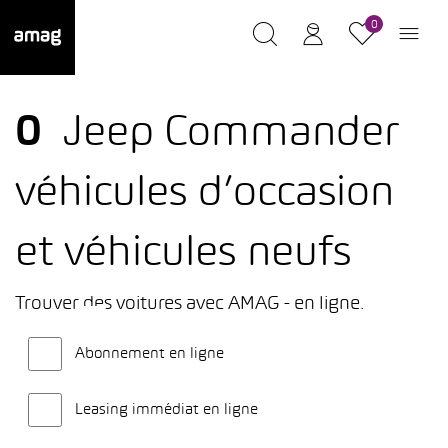
0
0
Jeep Commander
véhicules d’occasion
et véhicules neufs
Trouver des voitures avec AMAG - en ligne.
Abonnement en ligne
Leasing immédiat en ligne