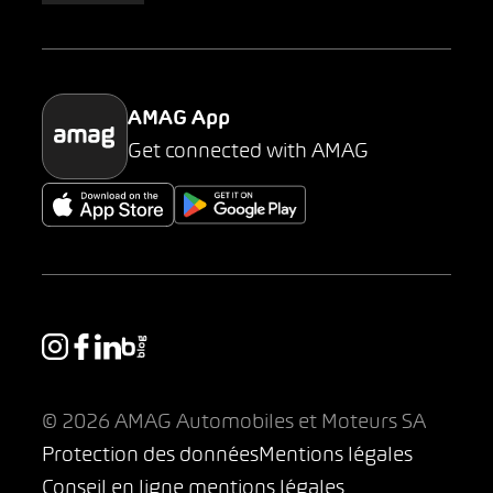
Parking
AMAG App
Get connected with AMAG
© 2026 AMAG Automobiles et Moteurs SA
Protection des données
Mentions légales
Conseil en ligne mentions légales