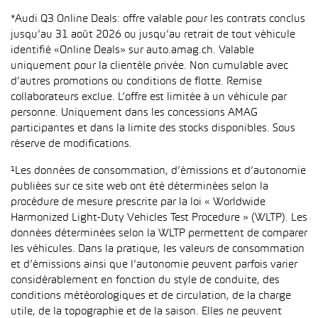
*Audi Q3 Online Deals: offre valable pour les contrats conclus
jusqu’au 31 août 2026 ou jusqu’au retrait de tout véhicule
identifié «Online Deals» sur auto.amag.ch. Valable
uniquement pour la clientèle privée. Non cumulable avec
d’autres promotions ou conditions de flotte. Remise
collaborateurs exclue. L’offre est limitée à un véhicule par
personne. Uniquement dans les concessions AMAG
participantes et dans la limite des stocks disponibles. Sous
réserve de modifications.
¹Les données de consommation, d’émissions et d’autonomie
publiées sur ce site web ont été déterminées selon la
procédure de mesure prescrite par la loi « Worldwide
Harmonized Light-Duty Vehicles Test Procedure » (WLTP). Les
données déterminées selon la WLTP permettent de comparer
les véhicules. Dans la pratique, les valeurs de consommation
et d’émissions ainsi que l’autonomie peuvent parfois varier
considérablement en fonction du style de conduite, des
conditions météorologiques et de circulation, de la charge
utile, de la topographie et de la saison. Elles ne peuvent