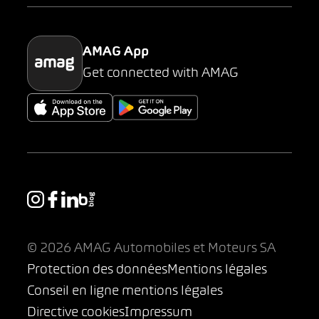
Parking
AMAG App
Get connected with AMAG
© 2026 AMAG Automobiles et Moteurs SA
Protection des données
Mentions légales
Conseil en ligne mentions légales
Directive cookies
Impressum