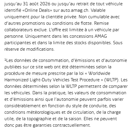
jusqu’au 31 août 2026 ou jusqu’au retrait de tout véhicule
identifié «Online Deals» sur auto.amag.ch. Valable
uniquement pour la clientèle privée. Non cumulable avec
d’autres promotions ou conditions de flotte. Remise
collaborateurs exclue. L’offre est limitée à un véhicule par
personne. Uniquement dans les concessions AMAG
participantes et dans la limite des stocks disponibles. Sous
réserve de modifications.
¹Les données de consommation, d’émissions et d’autonomie
publiées sur ce site web ont été déterminées selon la
procédure de mesure prescrite par la loi « Worldwide
Harmonized Light-Duty Vehicles Test Procedure » (WLTP). Les
données déterminées selon la WLTP permettent de comparer
les véhicules. Dans la pratique, les valeurs de consommation
et d’émissions ainsi que l’autonomie peuvent parfois varier
considérablement en fonction du style de conduite, des
conditions météorologiques et de circulation, de la charge
utile, de la topographie et de la saison. Elles ne peuvent
donc pas être garanties contractuellement.