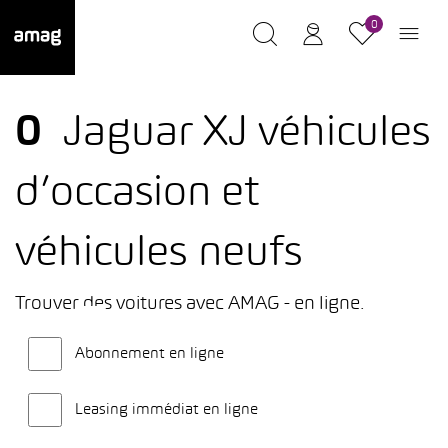
0
0
Jaguar XJ véhicules
d’occasion et
véhicules neufs
Trouver des voitures avec AMAG - en ligne.
Abonnement en ligne
Leasing immédiat en ligne