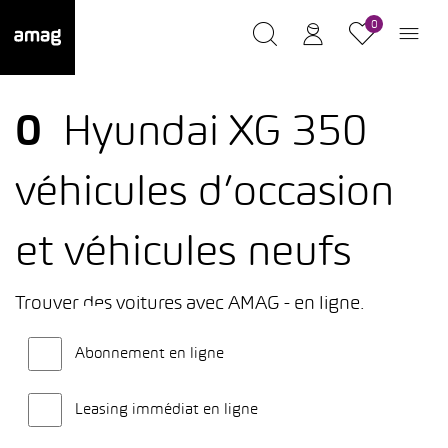
0
0
Hyundai XG 350
véhicules d’occasion
et véhicules neufs
Trouver des voitures avec AMAG - en ligne.
Abonnement en ligne
Leasing immédiat en ligne