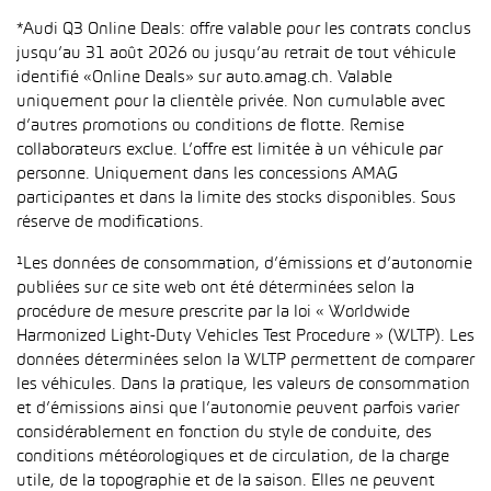
*Audi Q3 Online Deals: offre valable pour les contrats conclus
jusqu’au 31 août 2026 ou jusqu’au retrait de tout véhicule
identifié «Online Deals» sur auto.amag.ch. Valable
uniquement pour la clientèle privée. Non cumulable avec
d’autres promotions ou conditions de flotte. Remise
collaborateurs exclue. L’offre est limitée à un véhicule par
personne. Uniquement dans les concessions AMAG
participantes et dans la limite des stocks disponibles. Sous
réserve de modifications.
¹Les données de consommation, d’émissions et d’autonomie
publiées sur ce site web ont été déterminées selon la
procédure de mesure prescrite par la loi « Worldwide
Harmonized Light-Duty Vehicles Test Procedure » (WLTP). Les
données déterminées selon la WLTP permettent de comparer
les véhicules. Dans la pratique, les valeurs de consommation
et d’émissions ainsi que l’autonomie peuvent parfois varier
considérablement en fonction du style de conduite, des
conditions météorologiques et de circulation, de la charge
utile, de la topographie et de la saison. Elles ne peuvent