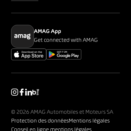
Parking
AMAG App
Get connected with AMAG
© 2026 AMAG Automobiles et Moteurs SA
Protection des données
Mentions légales
Conseil en ligne mentions légales