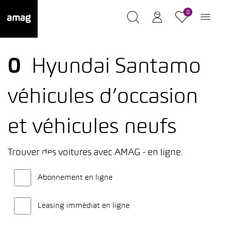
0
0
Hyundai Santamo
véhicules d’occasion
et véhicules neufs
Trouver des voitures avec AMAG - en ligne.
Abonnement en ligne
Leasing immédiat en ligne