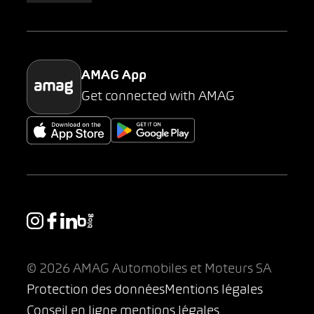
Parking
AMAG App
Get connected with AMAG
© 2026 AMAG Automobiles et Moteurs SA
Protection des données
Mentions légales
Conseil en ligne mentions légales