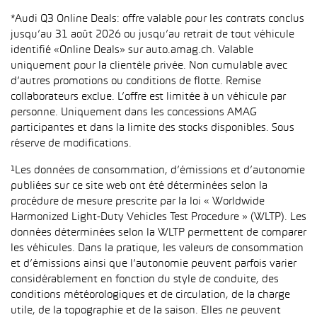
*Audi Q3 Online Deals: offre valable pour les contrats conclus
jusqu’au 31 août 2026 ou jusqu’au retrait de tout véhicule
identifié «Online Deals» sur auto.amag.ch. Valable
uniquement pour la clientèle privée. Non cumulable avec
d’autres promotions ou conditions de flotte. Remise
collaborateurs exclue. L’offre est limitée à un véhicule par
personne. Uniquement dans les concessions AMAG
participantes et dans la limite des stocks disponibles. Sous
réserve de modifications.
¹Les données de consommation, d’émissions et d’autonomie
publiées sur ce site web ont été déterminées selon la
procédure de mesure prescrite par la loi « Worldwide
Harmonized Light-Duty Vehicles Test Procedure » (WLTP). Les
données déterminées selon la WLTP permettent de comparer
les véhicules. Dans la pratique, les valeurs de consommation
et d’émissions ainsi que l’autonomie peuvent parfois varier
considérablement en fonction du style de conduite, des
conditions météorologiques et de circulation, de la charge
utile, de la topographie et de la saison. Elles ne peuvent