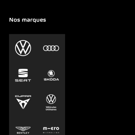
Nos marques