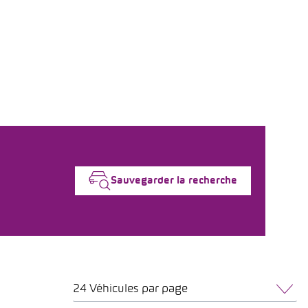
Sauvegarder la recherche
24 Véhicules par page