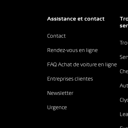
Assistance et contact
Tro
ser
Contact
Tro
Rendez-vous en ligne
Ser
FAQ Achat de voiture en ligne
Che
Entreprises clientes
Au
Newsletter
Cly
Urgence
Lea