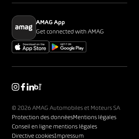
Parking
AMAG App
Get connected with AMAG
© 2026 AMAG Automobiles et Moteurs SA
Protection des données
Mentions légales
Conseil en ligne mentions légales
Directive cookies
Impressum