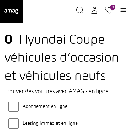
0
0
Hyundai Coupe
véhicules d’occasion
et véhicules neufs
Trouver des voitures avec AMAG - en ligne.
Abonnement en ligne
Leasing immédiat en ligne