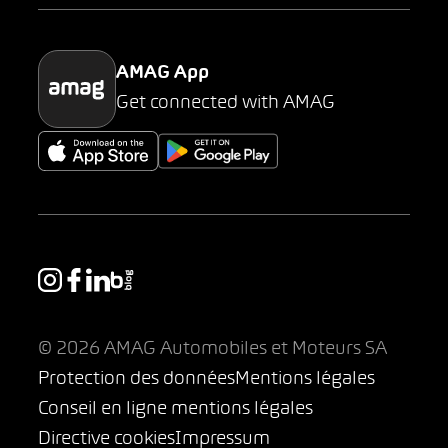
Parking
AMAG App
Get connected with AMAG
© 2026 AMAG Automobiles et Moteurs SA
Protection des données
Mentions légales
Conseil en ligne mentions légales
Directive cookies
Impressum