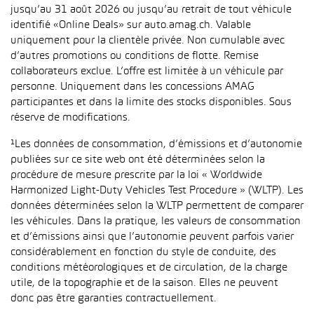
jusqu’au 31 août 2026 ou jusqu’au retrait de tout véhicule
identifié «Online Deals» sur auto.amag.ch. Valable
uniquement pour la clientèle privée. Non cumulable avec
d’autres promotions ou conditions de flotte. Remise
collaborateurs exclue. L’offre est limitée à un véhicule par
personne. Uniquement dans les concessions AMAG
participantes et dans la limite des stocks disponibles. Sous
réserve de modifications.
¹Les données de consommation, d’émissions et d’autonomie
publiées sur ce site web ont été déterminées selon la
procédure de mesure prescrite par la loi « Worldwide
Harmonized Light-Duty Vehicles Test Procedure » (WLTP). Les
données déterminées selon la WLTP permettent de comparer
les véhicules. Dans la pratique, les valeurs de consommation
et d’émissions ainsi que l’autonomie peuvent parfois varier
considérablement en fonction du style de conduite, des
conditions météorologiques et de circulation, de la charge
utile, de la topographie et de la saison. Elles ne peuvent
donc pas être garanties contractuellement.