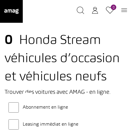
0
0
Honda Stream
véhicules d’occasion
et véhicules neufs
Trouver des voitures avec AMAG - en ligne.
Abonnement en ligne
Leasing immédiat en ligne