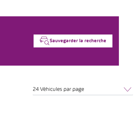
Sauvegarder la recherche
24 Véhicules par page