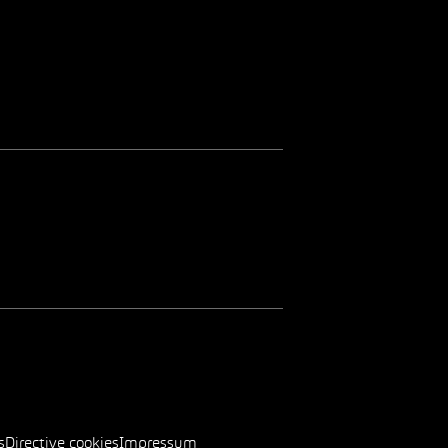
s
Directive cookies
Impressum