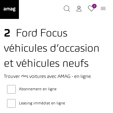
0
2
Ford Focus
véhicules d’occasion
et véhicules neufs
Trouver des voitures avec AMAG - en ligne.
Abonnement en ligne
Leasing immédiat en ligne