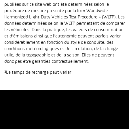
publiées sur ce site web ont été déterminées selon la
procédure de mesure prescrite par la loi « Worldwide
Harmonized Light-Duty Vehicles Test Procedure » (WLTP). Les
données déterminées selon la WLTP permettent de comparer
les véhicules. Dans la pratique, les valeurs de consommation
et d’émissions ainsi que l’autonomie peuvent parfois varier
considérablement en fonction du style de conduite, des
conditions météorologiques et de circulation, de la charge
utile, de la topographie et de la saison. Elles ne peuvent
donc pas être garanties contractuellement.
²Le temps de recharge peut varier