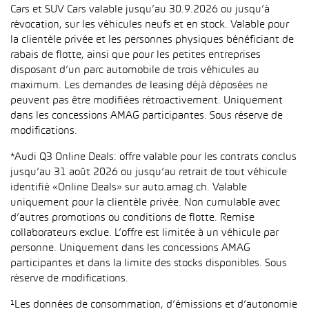
Cars et SUV Cars valable jusqu’au 30.9.2026 ou jusqu’à
révocation, sur les véhicules neufs et en stock. Valable pour
la clientèle privée et les personnes physiques bénéficiant de
rabais de flotte, ainsi que pour les petites entreprises
disposant d’un parc automobile de trois véhicules au
maximum. Les demandes de leasing déjà déposées ne
peuvent pas être modifiées rétroactivement. Uniquement
dans les concessions AMAG participantes. Sous réserve de
modifications.
*Audi Q3 Online Deals: offre valable pour les contrats conclus
jusqu’au 31 août 2026 ou jusqu’au retrait de tout véhicule
identifié «Online Deals» sur auto.amag.ch. Valable
uniquement pour la clientèle privée. Non cumulable avec
d’autres promotions ou conditions de flotte. Remise
collaborateurs exclue. L’offre est limitée à un véhicule par
personne. Uniquement dans les concessions AMAG
participantes et dans la limite des stocks disponibles. Sous
réserve de modifications.
¹Les données de consommation, d’émissions et d’autonomie