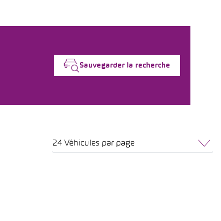
Sauvegarder la recherche
24 Véhicules par page