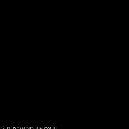
s
Directive cookies
Impressum