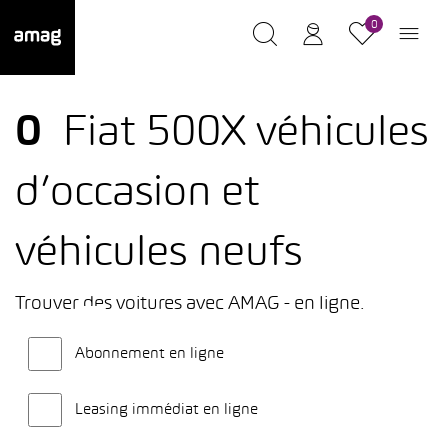
0
0
Fiat 500X véhicules
d’occasion et
véhicules neufs
Trouver des voitures avec AMAG - en ligne.
Abonnement en ligne
Leasing immédiat en ligne