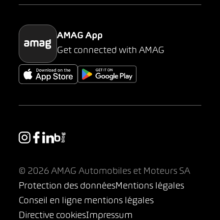
Parking
AMAG App
Get connected with AMAG
© 2026 AMAG Automobiles et Moteurs SA
Protection des données
Mentions légales
Conseil en ligne mentions légales
Directive cookies
Impressum