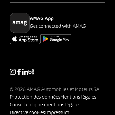
Parking
AMAG App
Get connected with AMAG
© 2026 AMAG Automobiles et Moteurs SA
Protection des données
Mentions légales
Conseil en ligne mentions légales
Directive cookies
Impressum