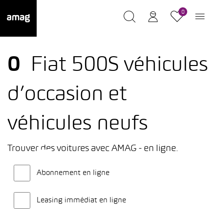
0
0
Fiat 500S véhicules
d’occasion et
véhicules neufs
Trouver des voitures avec AMAG - en ligne.
Abonnement en ligne
Leasing immédiat en ligne