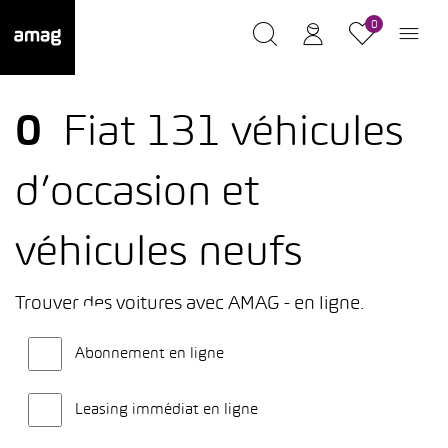
0
0
Fiat 131 véhicules
d’occasion et
véhicules neufs
Trouver des voitures avec AMAG - en ligne.
Abonnement en ligne
Leasing immédiat en ligne