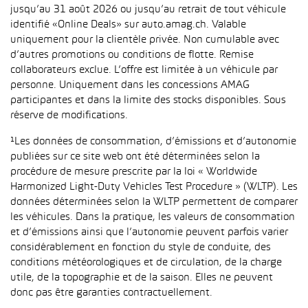
jusqu’au 31 août 2026 ou jusqu’au retrait de tout véhicule
identifié «Online Deals» sur auto.amag.ch. Valable
uniquement pour la clientèle privée. Non cumulable avec
d’autres promotions ou conditions de flotte. Remise
collaborateurs exclue. L’offre est limitée à un véhicule par
personne. Uniquement dans les concessions AMAG
participantes et dans la limite des stocks disponibles. Sous
réserve de modifications.
¹Les données de consommation, d’émissions et d’autonomie
publiées sur ce site web ont été déterminées selon la
procédure de mesure prescrite par la loi « Worldwide
Harmonized Light-Duty Vehicles Test Procedure » (WLTP). Les
données déterminées selon la WLTP permettent de comparer
les véhicules. Dans la pratique, les valeurs de consommation
et d’émissions ainsi que l’autonomie peuvent parfois varier
considérablement en fonction du style de conduite, des
conditions météorologiques et de circulation, de la charge
utile, de la topographie et de la saison. Elles ne peuvent
donc pas être garanties contractuellement.