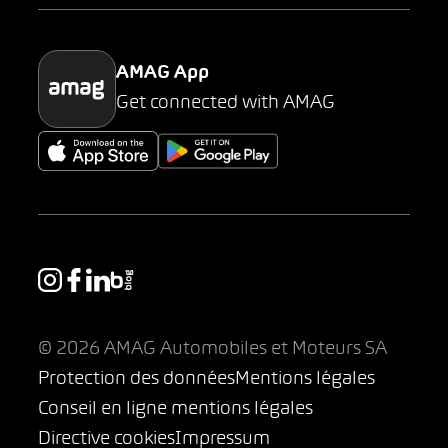
Parking
AMAG App
Get connected with AMAG
© 2026 AMAG Automobiles et Moteurs SA
Protection des données
Mentions légales
Conseil en ligne mentions légales
Directive cookies
Impressum